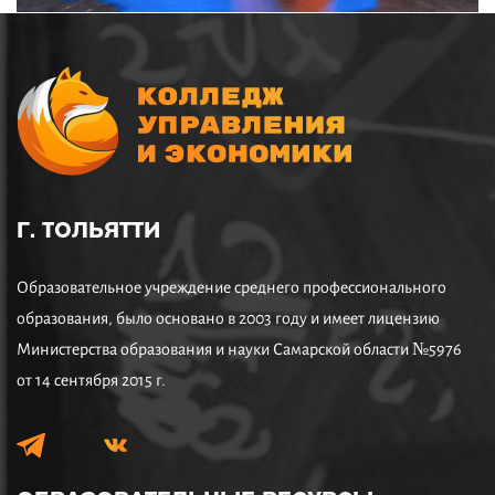
Г. ТОЛЬЯТТИ
Образовательное учреждение среднего профессионального
образования, было основано в 2003 году и имеет лицензию
Министерства образования и науки Самарской области №5976
от 14 сентября 2015 г.