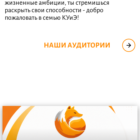
жизненные амбиции, ты стремишься
раскрыть свои способности - добро
пожаловать в семью КУиЭ!
НАШИ АУДИТОРИИ