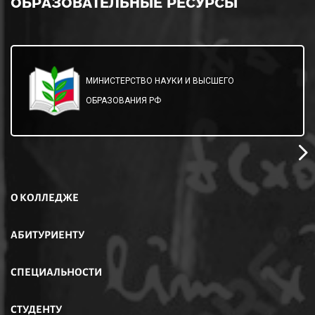
ОБРАЗОВАТЕЛЬНЫЕ
РЕСУРСЫ
МИНИСТЕРСТВО НАУКИ И ВЫСШЕГО
ОБРАЗОВАНИЯ РФ
О КОЛЛЕДЖЕ
АБИТУРИЕНТУ
СПЕЦИАЛЬНОСТИ
СТУДЕНТУ