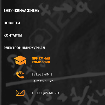
ВНЕУЧЕБНАЯ ЖИЗНЬ
НОВОСТИ
КОНТАКТЫ
ЭЛЕКТРОННЫЙ ЖУРНАЛ
ПРИЕМНАЯ
КОМИССИЯ
8482-36-18-18
8482-20-66-72
TLTKOL@MAIL.RU