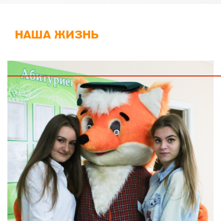
НАША ЖИЗНЬ