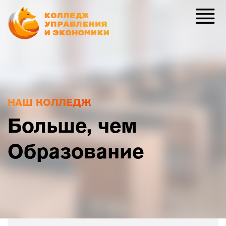
НАШ КОЛЛЕДЖ
Больше, чем
Образование