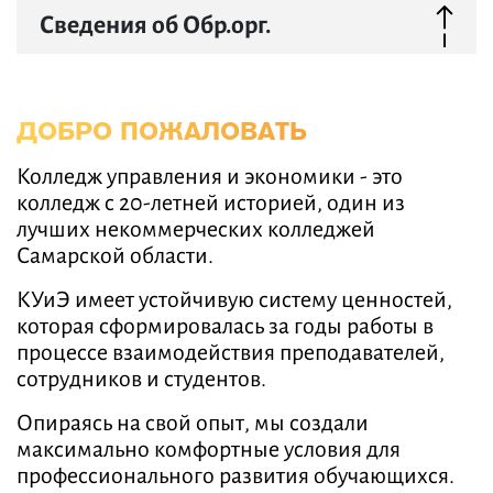
Сведения об Обр.орг.
ДОБРО ПОЖАЛОВАТЬ
Колледж управления и экономики - это
колледж с 20-летней историей, один из
лучших некоммерческих колледжей
Самарской области.
КУиЭ имеет устойчивую систему ценностей,
которая сформировалась за годы работы в
процессе взаимодействия преподавателей,
сотрудников и студентов.
Опираясь на свой опыт, мы создали
максимально комфортные условия для
профессионального развития обучающихся.