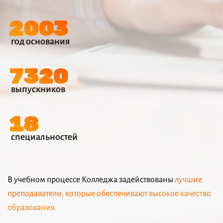
2003
год основания
7320
выпускников
18
специальностей
В учебном процессе Колледжа задействованы
лучшие
преподаватели, которые обеспечивают высокое качество
образования.