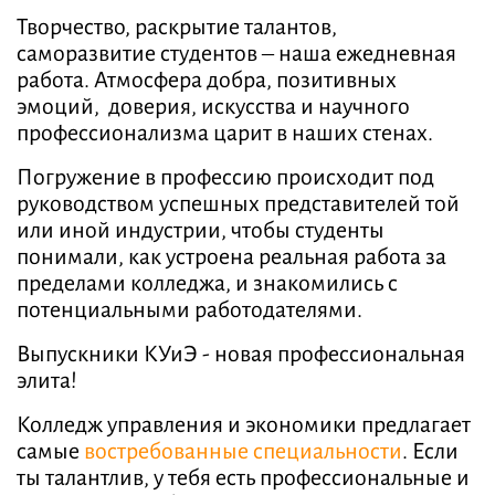
Творчество, раскрытие талантов,
саморазвитие студентов – наша ежедневная
работа. Атмосфера добра, позитивных
эмоций, доверия, искусства и научного
профессионализма царит в наших стенах.
Погружение в профессию происходит под
руководством успешных представителей той
или иной индустрии, чтобы студенты
понимали, как устроена реальная работа за
пределами колледжа, и знакомились с
потенциальными работодателями.
Выпускники КУиЭ - новая профессиональная
элита!
Колледж управления и экономики предлагает
самые
востребованные специальности
. Если
ты талантлив, у тебя есть профессиональные и