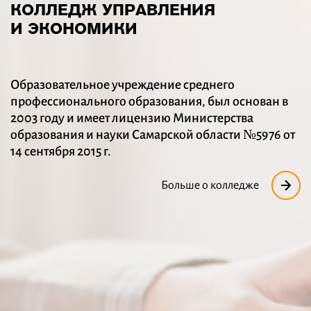
КОЛЛЕДЖ УПРАВЛЕНИЯ
И ЭКОНОМИКИ
Образовательное учреждение среднего
профессионального образования, был основан в
2003 году и имеет лицензию Министерства
образования и науки Самарской области №5976 от
14 сентября 2015 г.
Больше о колледже