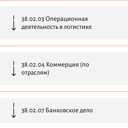
38.02.03 Операционная
деятельность в логистике
38.02.04 Коммерция (по
отраслям)
38.02.07 Банковское дело