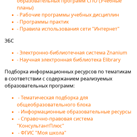
образовательных программ СПО (Учебные
планы)
- Рабочие программы учебных дисциплин
- Программы практик
- Правила использования сети "Интернет"
ЭБС
- Электронно-библиотечная система Znanium
- Научная электронная библиотека Elibrary
Подборка информационных ресурсов по тематикам
в соответствии с содержанием реализуемых
образовательных программ:
- Тематическая подборка для
общеобразовательного блока
- Информационные образовательные ресурсы
- Справочно-правовая система
"КонсультантПлюс"
- ФГИС "Моя школа"