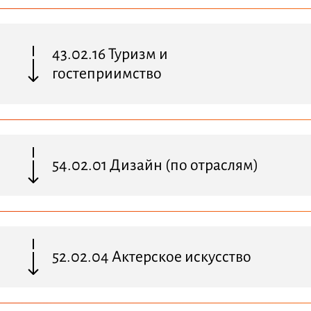
43.02.16 Туризм и
гостеприимство
54.02.01 Дизайн (по отраслям)
52.02.04 Актерское искусство