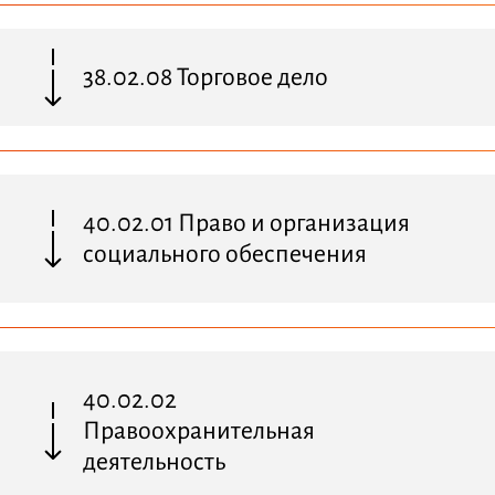
38.02.08 Торговое дело
40.02.01 Право и организация
социального обеспечения
40.02.02
Правоохранительная
деятельность