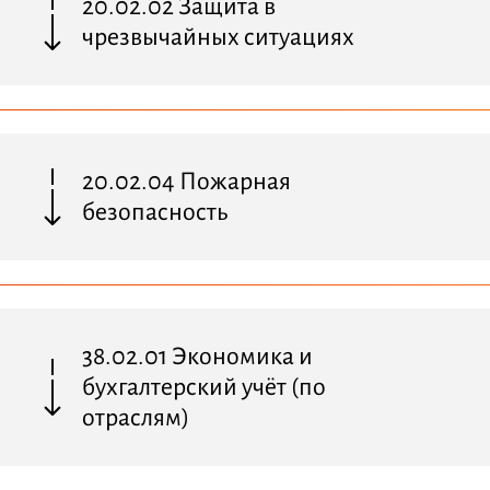
20.02.02 Защита в
чрезвычайных ситуациях
20.02.04 Пожарная
безопасность
38.02.01 Экономика и
бухгалтерский учёт (по
отраслям)