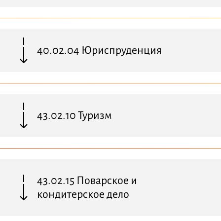
40.02.04 Юриспруденция
43.02.10 Туризм
43.02.15 Поварское и
кондитерское дело