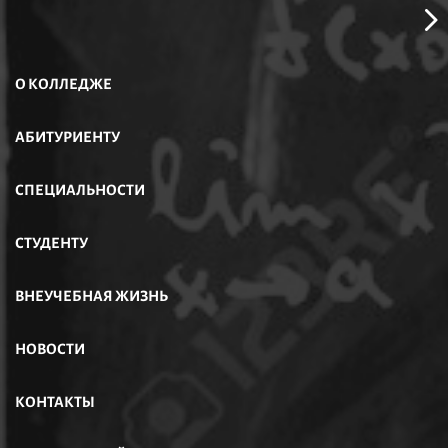
О КОЛЛЕДЖЕ
АБИТУРИЕНТУ
СПЕЦИАЛЬНОСТИ
СТУДЕНТУ
ВНЕУЧЕБНАЯ ЖИЗНЬ
НОВОСТИ
КОНТАКТЫ