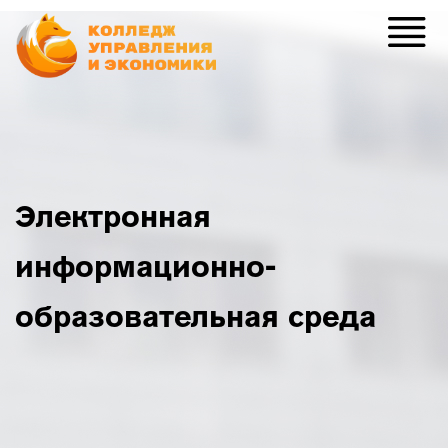
Электронная
информационно-
образовательная среда