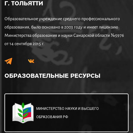
Г. ТОЛЬЯТТИ
Образовательное учреждение среднего профессионального
образования, было основано в 2003 году и имеет лицензию
Министерства образования и науки Самарской области №5976
от 14 сентября 2015 г.
ОБРАЗОВАТЕЛЬНЫЕ
РЕСУРСЫ
МИНИСТЕРСТВО НАУКИ И ВЫСШЕГО
ОБРАЗОВАНИЯ РФ