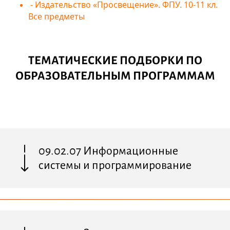
- Издательство «Просвещение». ФПУ. 10-11 кл.
Все предметы
ТЕМАТИЧЕСКИЕ ПОДБОРКИ ПО
ОБРАЗОВАТЕЛЬНЫМ ПРОГРАММАМ
09.02.07 Информационные
системы и программирование