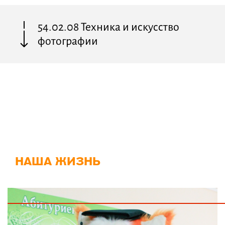
54.02.08 Техника и искусство
фотографии
НАША ЖИЗНЬ