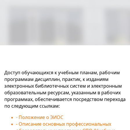
Доступ обучающихся к учебным планам, рабочим
программам дисциплин, практик, к изданиям
электронных библиотечных систем и электронным
образовательным ресурсам, указанным в рабочих
программах, обеспечивается посредством перехода
по следующим ссылкам:
Положение о ЭИОС
-
- Описание основных профессиональных