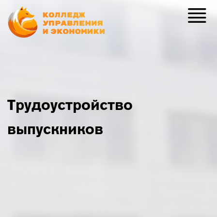
Трудоустройство
выпускников