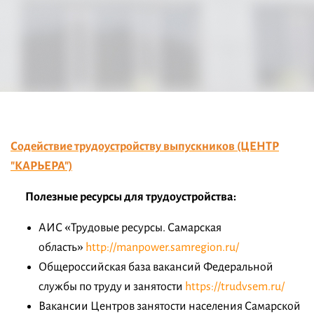
Содействие трудоустройству выпускников (ЦЕНТР
"КАРЬЕРА")
Полезные ресурсы для трудоустройства:
АИС «Трудовые ресурсы. Самарская
область»
http://manpower.samregion.ru/
Общероссийская база вакансий Федеральной
службы по труду и занятости
https://trudvsem.ru/
Вакансии Центров занятости населения Самарской