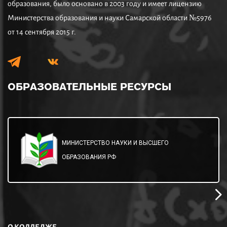
образования, было основано в 2003 году и имеет лицензию
Министерства образования и науки Самарской области №5976
от 14 сентября 2015 г.
ОБРАЗОВАТЕЛЬНЫЕ
РЕСУРСЫ
МИНИСТЕРСТВО НАУКИ И ВЫСШЕГО
ОБРАЗОВАНИЯ РФ