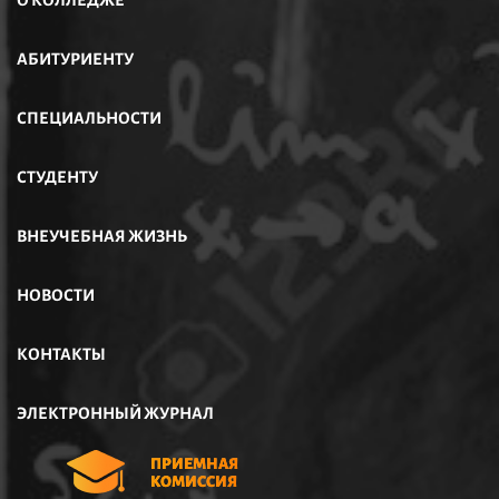
О КОЛЛЕДЖЕ
АБИТУРИЕНТУ
СПЕЦИАЛЬНОСТИ
СТУДЕНТУ
ВНЕУЧЕБНАЯ ЖИЗНЬ
НОВОСТИ
КОНТАКТЫ
ЭЛЕКТРОННЫЙ ЖУРНАЛ
ПРИЕМНАЯ
КОМИССИЯ