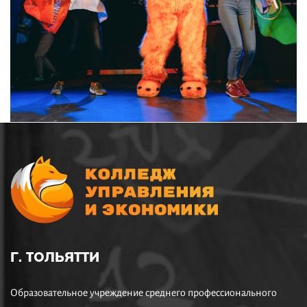
Г. ТОЛЬЯТТИ
Образовательное учреждение среднего профессионального