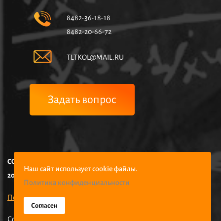
8482-36-18-18
8482-20-66-72
TLTKOL@MAIL.RU
Задать вопрос
COPYRIGHT © НЧУПО КОЛЛЕДЖ УПРАВЛЕНИЯ И ЭКОНОМИКИ,
Наш сайт использует cookie файлы.
2025
Политика конфиденциальности
Политика конфиденциальности
Согласен
Создание сайтов -
РостСайт