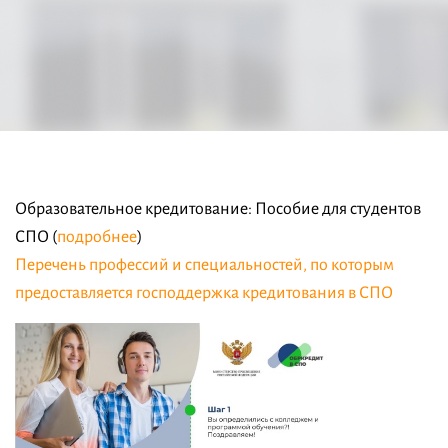
Образовательное кредитование: Пособие для студентов
СПО (
подробнее
)
Перечень профессий и специальностей, по которым
предоставляется господдержка кредитования в СПО