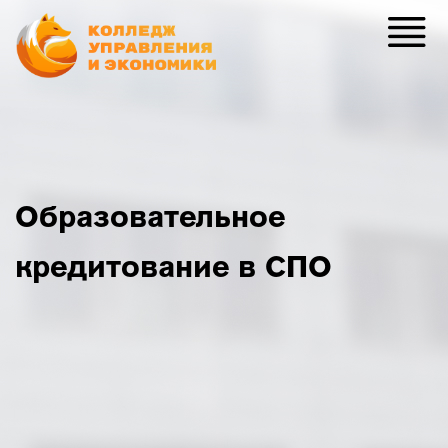
Образовательное
кредитование в СПО