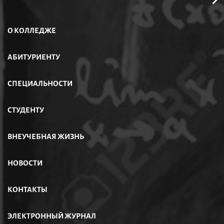
О КОЛЛЕДЖЕ
АБИТУРИЕНТУ
СПЕЦИАЛЬНОСТИ
СТУДЕНТУ
ВНЕУЧЕБНАЯ ЖИЗНЬ
НОВОСТИ
КОНТАКТЫ
ЭЛЕКТРОННЫЙ ЖУРНАЛ