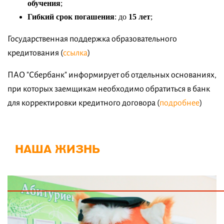
обучения
;
Гибкий срок погашения
: до
15 лет
;
Государственная поддержка образовательного
кредитования (
ссылка
)
ПАО "Сбербанк" информирует об отдельных основаниях,
при которых заемщикам необходимо обратиться в банк
для корректировки кредитного договора (
подробнее
)
НАША ЖИЗНЬ