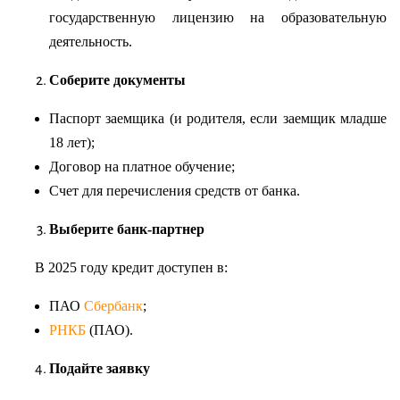
государственную лицензию на образовательную
деятельность.
Соберите документы
Паспорт заемщика (и родителя, если заемщик младше
18 лет);
Договор на платное обучение;
Счет для перечисления средств от банка.
Выберите банк-партнер
В 2025 году кредит доступен в:
ПАО
Сбербанк
;
РНКБ
(ПАО).
Подайте заявку