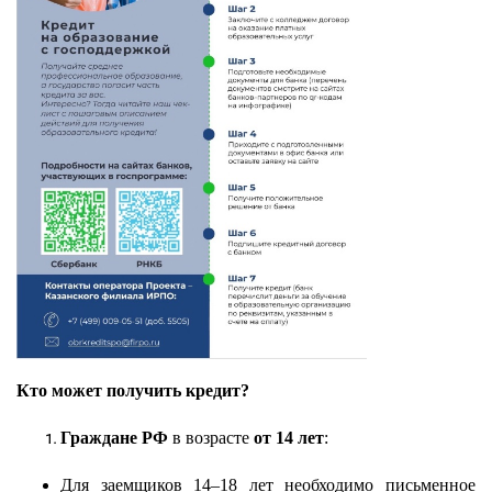
Кто может получить кредит?
Граждане РФ
в возрасте
от 14 лет
:
Для заемщиков 14–18 лет необходимо письменное