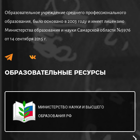
Образовательное учреждение среднего профессионального
образования, было основано в 2003 году и имеет лицензию
Министерства образования и науки Самарской области №5976
от 14 сентября 2015 г.
ОБРАЗОВАТЕЛЬНЫЕ
РЕСУРСЫ
МИНИСТЕРСТВО НАУКИ И ВЫСШЕГО
ОБРАЗОВАНИЯ РФ