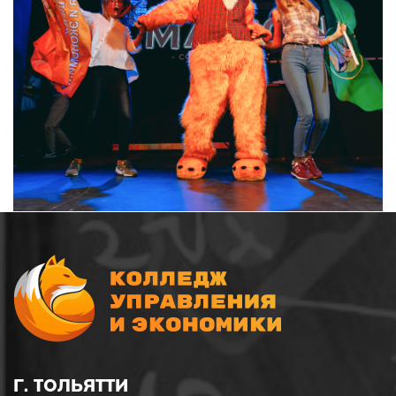
Г. ТОЛЬЯТТИ