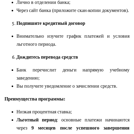
Лично в отделении банка;
Через сайт банка (приложите скан-копии документов).
Подпишите кредитный договор
Внимательно изучите график платежей и условия
льготного периода.
Дождитесь перевода средств
Банк перечислит деньги напрямую учебному
заведению;
Вы получите уведомление о зачислении средств.
Преимущества программы:
Низкая процентная ставка;
Льготный период
: основные платежи начинаются
через
9 месяцев после успешного завершения