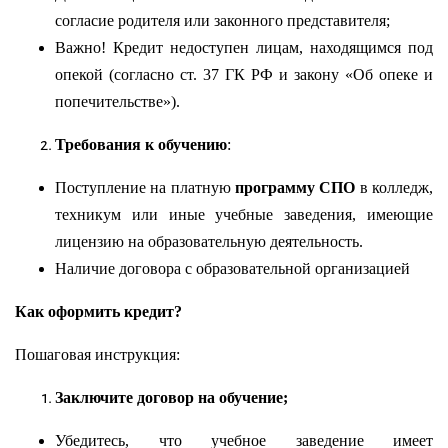
согласие родителя или законного представителя;
Важно! Кредит недоступен лицам, находящимся под
опекой (согласно ст. 37 ГК РФ и закону «Об опеке и
попечительстве»).
Требования к обучению
:
Поступление на платную
программу СПО
в колледж,
техникум или иные учебные заведения, имеющие
лицензию на образовательную деятельность.
Наличие договора с образовательной организацией
Как оформить кредит?
Пошаговая инструкция:
Заключите договор на обучение;
Убедитесь, что учебное заведение имеет