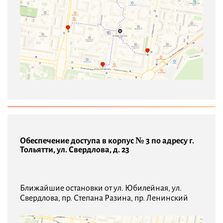
Обеспечение доступа в корпус № 3 по адресу г.
Тольятти, ул. Свердлова, д. 23
Ближайшие остановки от ул. Юбилейная, ул.
Свердлова, пр. Степана Разина, пр. Ленинский