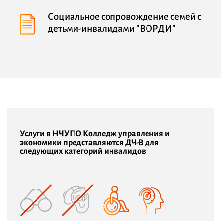
Социальное сопровождение семей с
детьми-инвалидами "ВОРДИ"
Услуги в НЧУПО Колледж управления и
экономики представляются ДЧ-В для
следующих категорий инвалидов: