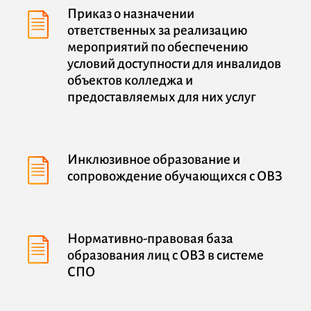
Приказ о назначении
ответственных за реализацию
мероприятий по обеспечению
условий доступности для инвалидов
объектов колледжа и
предоставляемых для них услуг
Инклюзивное образование и
сопровождение обучающихся с ОВЗ
Нормативно-правовая база
образования лиц с ОВЗ в системе
СПО