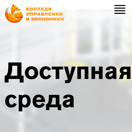
Доступная
среда