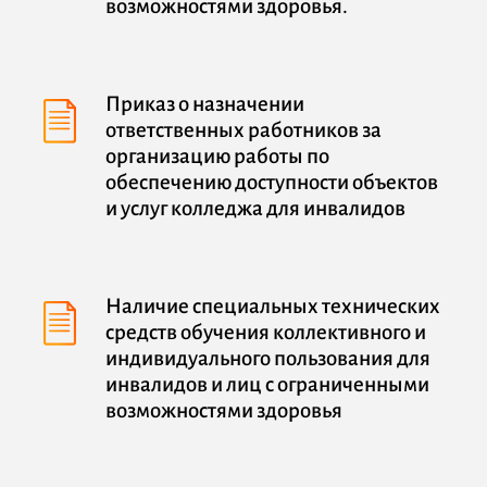
возможностями здоровья.
Приказ о назначении
ответственных работников за
организацию работы по
обеспечению доступности объектов
и услуг колледжа для инвалидов
Наличие специальных технических
средств обучения коллективного и
индивидуального пользования для
инвалидов и лиц с ограниченными
возможностями здоровья