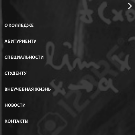
О КОЛЛЕДЖЕ
АБИТУРИЕНТУ
СПЕЦИАЛЬНОСТИ
СТУДЕНТУ
ВНЕУЧЕБНАЯ ЖИЗНЬ
НОВОСТИ
КОНТАКТЫ