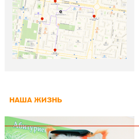
НАША ЖИЗНЬ