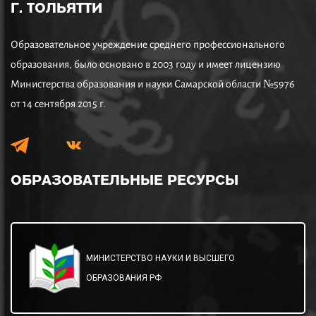
Г. ТОЛЬЯТТИ
Образовательное учреждение среднего профессионального
образования, было основано в 2003 году и имеет лицензию
Министерства образования и науки Самарской области №5976
от 14 сентября 2015 г.
ОБРАЗОВАТЕЛЬНЫЕ
РЕСУРСЫ
МИНИСТЕРСТВО НАУКИ И ВЫСШЕГО
ОБРАЗОВАНИЯ РФ