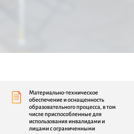
Материально-техническое
обеспечение и оснащенность
образовательного процесса, в том
числе приспособленные для
использования инвалидами и
лицами с ограниченными