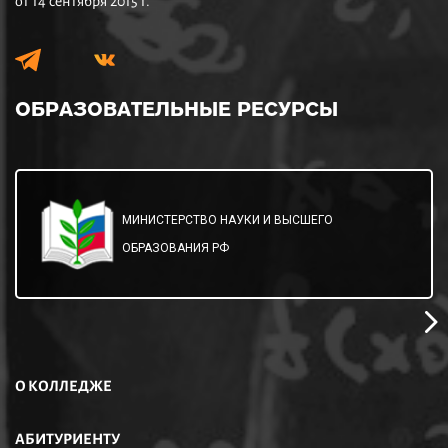
от 14 сентября 2015 г.
ОБРАЗОВАТЕЛЬНЫЕ
РЕСУРСЫ
МИНИСТЕРСТВО НАУКИ И ВЫСШЕГО
ОБРАЗОВАНИЯ РФ
О КОЛЛЕДЖЕ
АБИТУРИЕНТУ