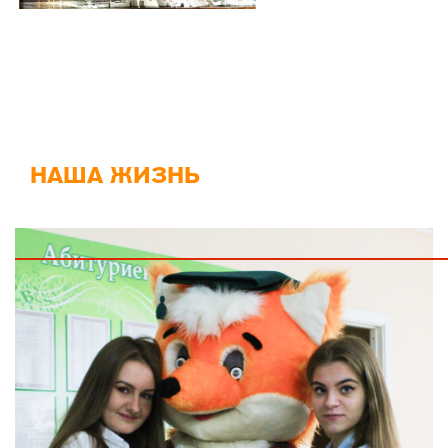
НАША ЖИЗНЬ