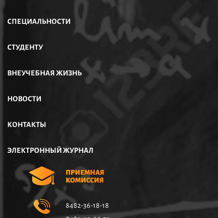
СПЕЦИАЛЬНОСТИ
СТУДЕНТУ
ВНЕУЧЕБНАЯ ЖИЗНЬ
НОВОСТИ
КОНТАКТЫ
ЭЛЕКТРОННЫЙ ЖУРНАЛ
ПРИЕМНАЯ
КОМИССИЯ
8482-36-18-18