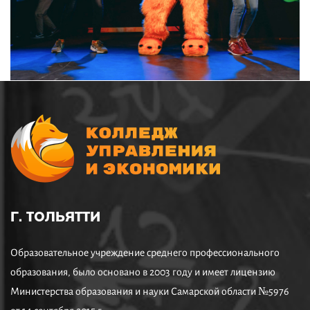
Г. ТОЛЬЯТТИ
Образовательное учреждение среднего профессионального
образования, было основано в 2003 году и имеет лицензию
Министерства образования и науки Самарской области №5976