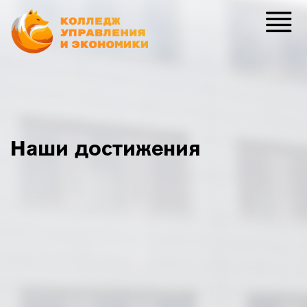
Наши достижения