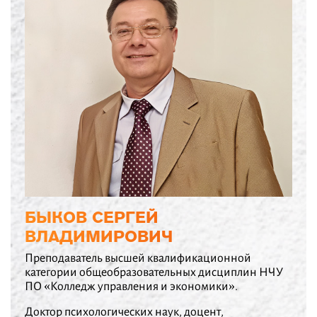
БЫКОВ СЕРГЕЙ
ВЛАДИМИРОВИЧ
Преподаватель высшей квалификационной
категории общеобразовательных дисциплин НЧУ
ПО «Колледж управления и экономики».
Доктор психологических наук, доцент,