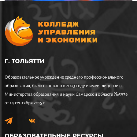
Г. ТОЛЬЯТТИ
Образовательное учреждение среднего профессионального
образования, было основано в 2003 году и имеет лицензию
Министерства образования и науки Самарской области №5976
от 14 сентября 2015 г.
ОБРАЗОВАТЕЛЬНЫЕ
РЕСУРСЫ