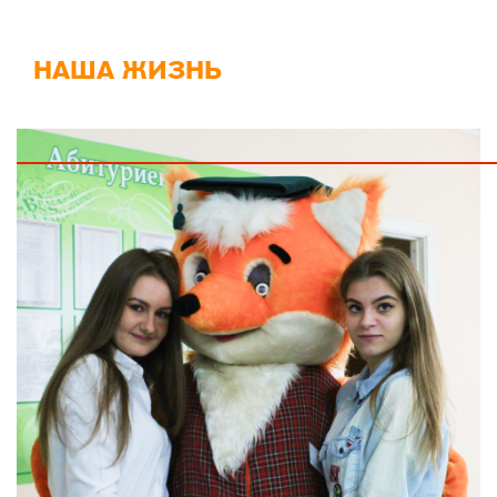
НАША ЖИЗНЬ