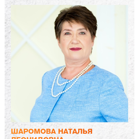
ШАРОМОВА НАТАЛЬЯ