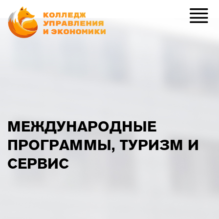
МЕЖДУНАРОДНЫЕ
ПРОГРАММЫ, ТУРИЗМ И
СЕРВИС