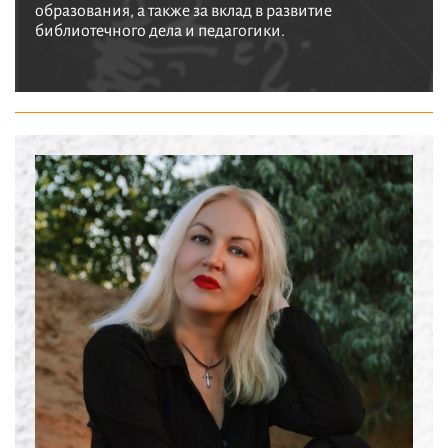
образования, а также за вклад в развитие
библиотечного дела и педагогики.