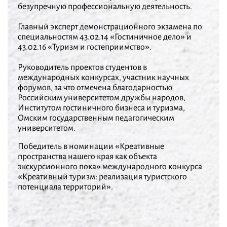
безупречную профессиональную деятельность.
Главный эксперт демонстрационного экзамена по
специальностям 43.02.14 «Гостиничное дело» и
43.02.16 «Туризм и гостеприимство».
Руководитель проектов студентов в
международных конкурсах, участник научных
форумов, за что отмечена благодарностью
Российским университетом дружбы народов,
Институтом гостиничного бизнеса и туризма,
Омским государственным педагогическим
университетом.
Победитель в номинации «Креативные
пространства нашего края как объекта
экскурсионного пока» международного конкурса
«Креативный туризм: реализация туристского
потенциала территорий».