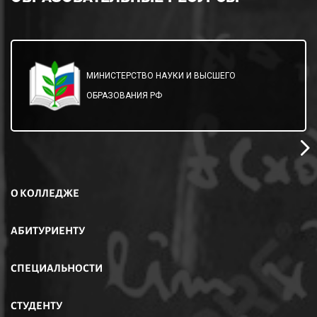
МИНИСТЕРСТВО НАУКИ И ВЫСШЕГО
ОБРАЗОВАНИЯ РФ
О КОЛЛЕДЖЕ
АБИТУРИЕНТУ
СПЕЦИАЛЬНОСТИ
СТУДЕНТУ