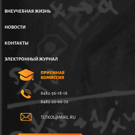
ВНЕУЧЕБНАЯ ЖИЗНЬ
НОВОСТИ
КОНТАКТЫ
ЭЛЕКТРОННЫЙ ЖУРНАЛ
ПРИЕМНАЯ
КОМИССИЯ
8482-36-18-18
8482-20-66-72
TLTKOL@MAIL.RU