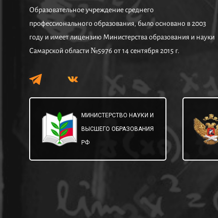
Образовательное учреждение среднего
профессионального образования, было основано в 2003
году и имеет лицензию Министерства образования и науки
Самарской области №5976 от 14 сентября 2015 г.
МИНИСТЕРСТВО НАУКИ И
ВЫСШЕГО ОБРАЗОВАНИЯ
РФ