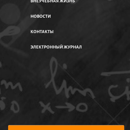
ВНЕУЧЕБНАЯ ЖИЗНЬ
НОВОСТИ
КОНТАКТЫ
ЭЛЕКТРОННЫЙ ЖУРНАЛ