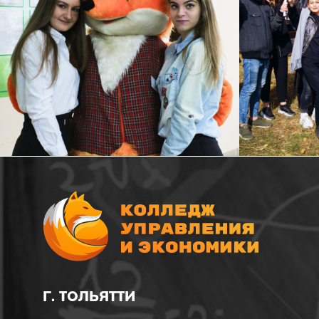
Г. ТОЛЬЯТТИ