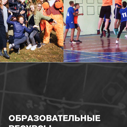
ОБРАЗОВАТЕЛЬНЫЕ