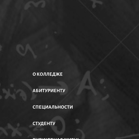
О КОЛЛЕДЖЕ
АБИТУРИЕНТУ
АСТИ
СПЕЦИАЛЬНОСТИ
СТУДЕНТУ