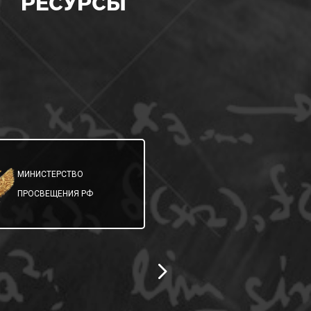
РЕСУРСЫ
МИНИСТЕРСТВО
МИНИСТЕРСТВО
ОБРАЗОВАНИЯ
ПРОСВЕЩЕНИЯ РФ
САМАРСКОЙ ОБЛ