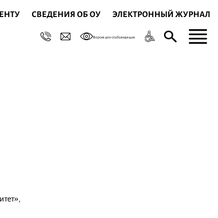
ЕНТУ
СВЕДЕНИЯ ОБ ОУ
ЭЛЕКТРОННЫЙ ЖУРНАЛ
Версия для слабовидящих
итет»,