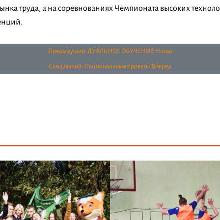
ынка труда, а на соревнованиях Чемпионата высоких технол
енций.
Предыдущий: ДУАЛЬНОЕ ОБУЧЕНИЕ
Назад
Следующий: Национальные проекты
Вперед