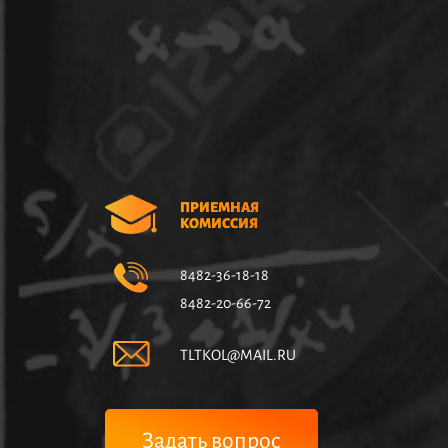
ПРИЕМНАЯ
КОМИССИЯ
8482-36-18-18
8482-20-66-72
TLTKOL@MAIL.RU
Задать вопрос