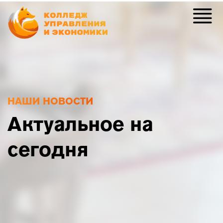
НАШИ НОВОСТИ
Актуальное на
сегодня