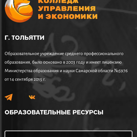
Г. ТОЛЬЯТТИ
Образовательное учреждение среднего профессионального
образования, было основано в 2003 году и имеет лицензию
Министерства образования и науки Самарской области №5976
от 14 сентября 2015 г.
ОБРАЗОВАТЕЛЬНЫЕ
РЕСУРСЫ