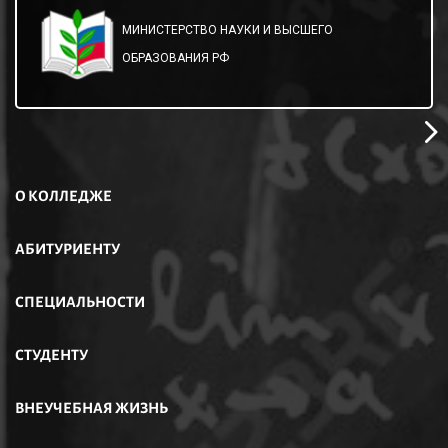
МИНИСТЕРСТВО НАУКИ И ВЫСШЕГО
ОБРАЗОВАНИЯ РФ
О КОЛЛЕДЖЕ
АБИТУРИЕНТУ
СПЕЦИАЛЬНОСТИ
СТУДЕНТУ
ВНЕУЧЕБНАЯ ЖИЗНЬ