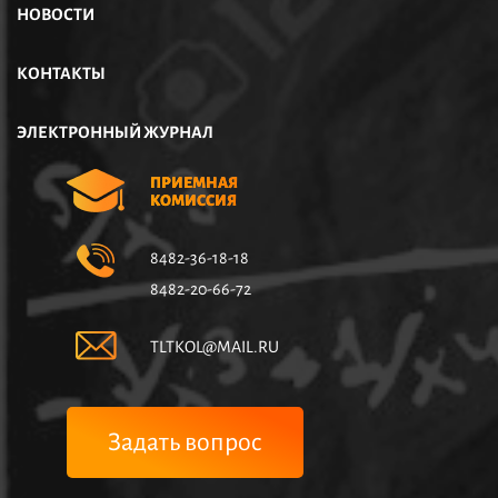
НОВОСТИ
КОНТАКТЫ
ЭЛЕКТРОННЫЙ ЖУРНАЛ
ПРИЕМНАЯ
КОМИССИЯ
8482-36-18-18
8482-20-66-72
TLTKOL@MAIL.RU
Задать вопрос