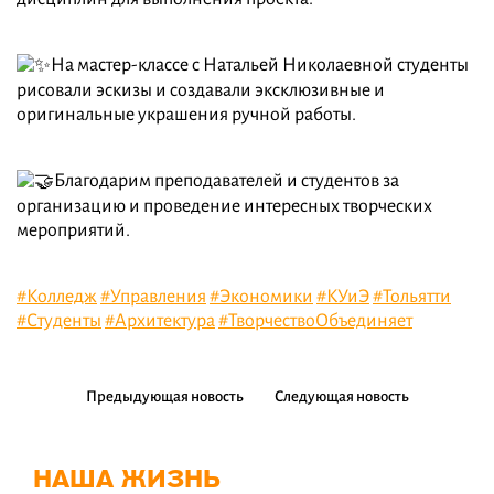
На мастер-классе с Натальей Николаевной студенты
рисовали эскизы и создавали эксклюзивные и
оригинальные украшения ручной работы.
Благодарим преподавателей и студентов за
организацию и проведение интересных творческих
мероприятий.
#Колледж
#Управления
#Экономики
#КУиЭ
#Тольятти
#Студенты
#Архитектура
#ТворчествоОбъединяет
Предыдующая новость
Следующая новость
НАША ЖИЗНЬ