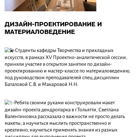
ДИЗАЙН-ПРОЕКТИРОВАНИЕ И
МАТЕРИАЛОВЕДЕНИЕ
Студенты кафедры Творчества и прикладных
искусств, в рамках XV Проектно-аналитической сессии,
приняли участие в открытом занятии по дизайн-
проектированию и мастер-классе по материаловедению,
под руководством преподавателей спец.дисциплин
Баталовой С.В. и Макаровой Н.Н.
Ребята своими руками конструировали макет
дизайн-проекта дендропарка в г.Тольятти, Светлана
Валентиновна рассказала о важности не просто делать
макеты, а научиться мыслить пространственно и
креативно, научиться применять знания из разных
дисциплин для выполнения проекта.