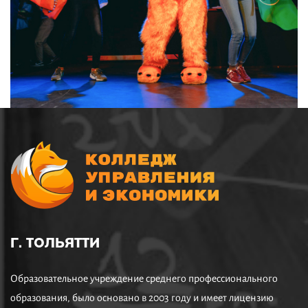
Г. ТОЛЬЯТТИ
Образовательное учреждение среднего профессионального
образования, было основано в 2003 году и имеет лицензию