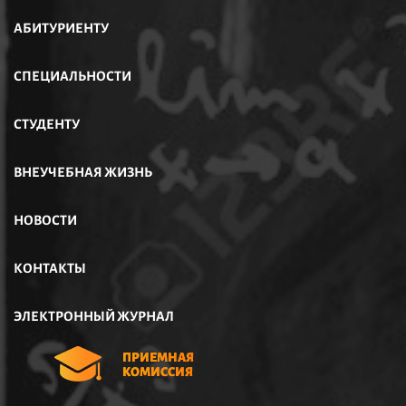
АБИТУРИЕНТУ
СПЕЦИАЛЬНОСТИ
СТУДЕНТУ
ВНЕУЧЕБНАЯ ЖИЗНЬ
НОВОСТИ
КОНТАКТЫ
ЭЛЕКТРОННЫЙ ЖУРНАЛ
ПРИЕМНАЯ
КОМИССИЯ