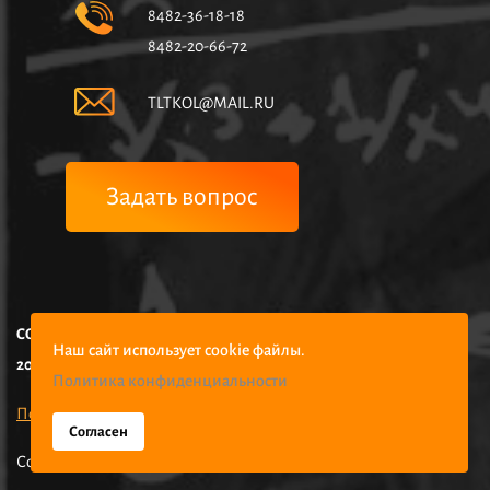
8482-36-18-18
8482-20-66-72
TLTKOL@MAIL.RU
Задать вопрос
COPYRIGHT © НЧУПО КОЛЛЕДЖ УПРАВЛЕНИЯ И ЭКОНОМИКИ,
Наш сайт использует cookie файлы.
2025
Политика конфиденциальности
Политика конфиденциальности
Согласен
Создание сайтов -
РостСайт