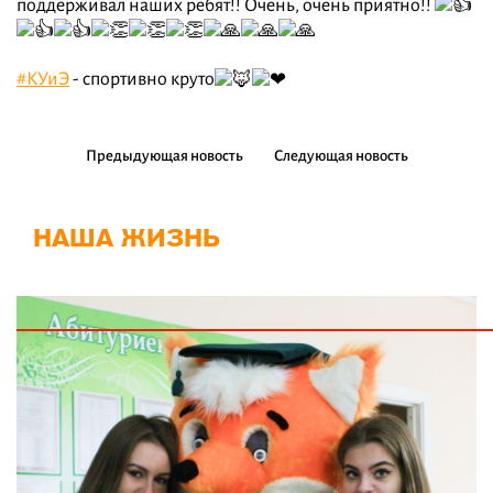
поддерживал наших ребят!! Очень, очень приятно!!
#КУиЭ
- спортивно круто
Предыдующая новость
Следующая новость
НАША ЖИЗНЬ