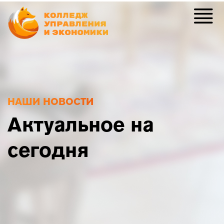
НАШИ НОВОСТИ
Актуальное на
сегодня