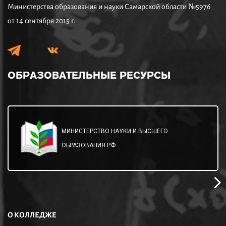
Министерства образования и науки Самарской области №5976
от 14 сентября 2015 г.
ОБРАЗОВАТЕЛЬНЫЕ
РЕСУРСЫ
МИНИСТЕРСТВО НАУКИ И ВЫСШЕГО
ОБРАЗОВАНИЯ РФ
О КОЛЛЕДЖЕ