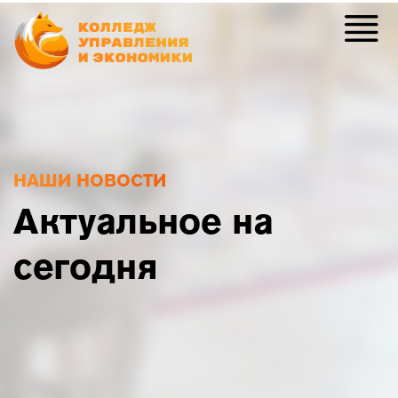
НАШИ НОВОСТИ
Актуальное на
сегодня