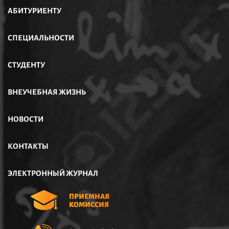
АБИТУРИЕНТУ
СПЕЦИАЛЬНОСТИ
СТУДЕНТУ
ВНЕУЧЕБНАЯ ЖИЗНЬ
НОВОСТИ
КОНТАКТЫ
ЭЛЕКТРОННЫЙ ЖУРНАЛ
ПРИЕМНАЯ
КОМИССИЯ