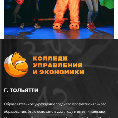
Г. ТОЛЬЯТТИ
Образовательное учреждение среднего профессионального
образования, было основано в 2003 году и имеет лицензию