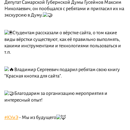
Депутат Самарской Губернской Думы Гусейнов Максим
Николаевич, он пообщался с ребятами и пригласил их на
экскурсию в Думу.
Студентам рассказали о вёрстке сайта, о том какие
виды вёрстки существуют, как её правильно выполнять,
какими инструментами и технологиями пользоваться и
т.п.
Владимир Сергеевич подарил ребятам свою книгу
"Красная кнопка для сайта".
Благодарим за организацию мероприятия и
интересный опыт!
#КУиЭ
- Мы из будущего