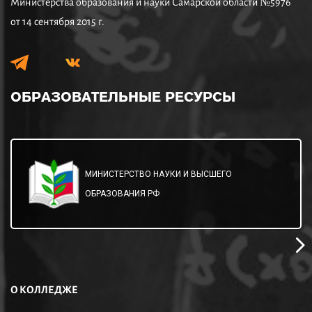
Министерства образования и науки Самарской области №5976
от 14 сентября 2015 г.
ОБРАЗОВАТЕЛЬНЫЕ
РЕСУРСЫ
МИНИСТЕРСТВО НАУКИ И ВЫСШЕГО
ОБРАЗОВАНИЯ РФ
О КОЛЛЕДЖЕ