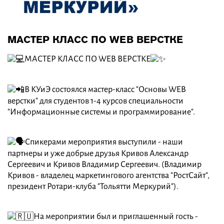
МАСТЕР КЛАСС ПО WEB ВЕРСТКЕ
МАСТЕР КЛАСС ПО WEB ВЕРСТКЕ
В КУиЭ состоялся мастер-класс "Основы WEB
верстки" для студентов 1-4 курсов специальности
"Информационные системы и программирование".
Спикерами мероприятия выступили - наши
партнеры и уже добрые друзья Кривов Александр
Сергеевич и Кривов Владимир Сергеевич. (Владимир
Кривов - владелец маркетингового агентства "РостСайт",
президент Ротари-клуба "Тольятти Меркурий").
На мероприятии был и приглашенный гость -