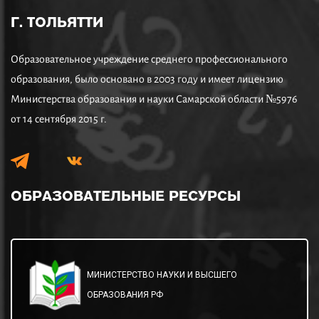
Г. ТОЛЬЯТТИ
Образовательное учреждение среднего профессионального
образования, было основано в 2003 году и имеет лицензию
Министерства образования и науки Самарской области №5976
от 14 сентября 2015 г.
ОБРАЗОВАТЕЛЬНЫЕ
РЕСУРСЫ
МИНИСТЕРСТВО НАУКИ И ВЫСШЕГО
ОБРАЗОВАНИЯ РФ