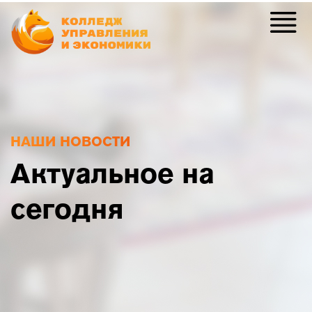
НАШИ НОВОСТИ
Актуальное на
сегодня