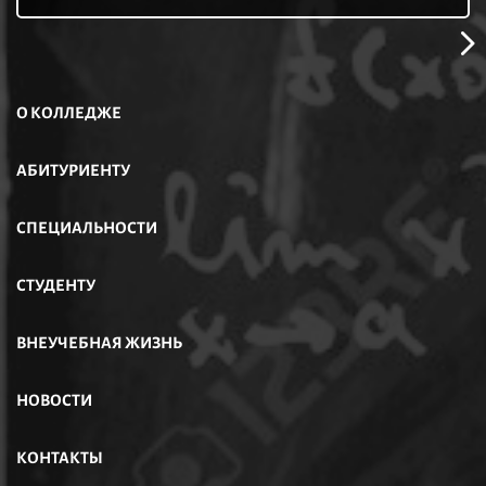
О КОЛЛЕДЖЕ
АБИТУРИЕНТУ
СПЕЦИАЛЬНОСТИ
СТУДЕНТУ
ВНЕУЧЕБНАЯ ЖИЗНЬ
НОВОСТИ
КОНТАКТЫ