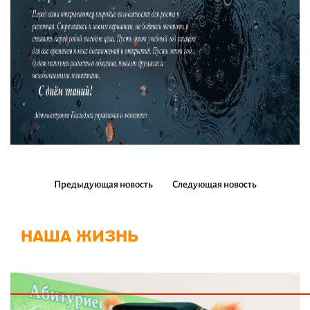
Предыдующая новость
Следующая новость
НАША ЖИЗНЬ