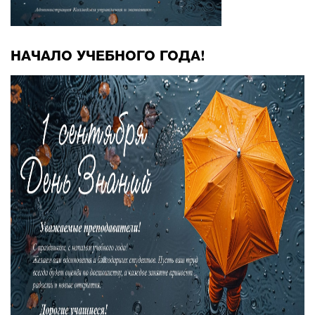
НАЧАЛО УЧЕБНОГО ГОДА!