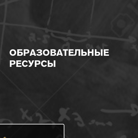
ОБРАЗОВАТЕЛЬНЫЕ
РЕСУРСЫ
МИНИСТЕРСТВО