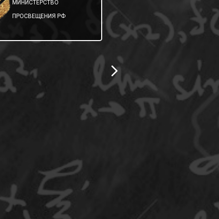
МИНИСТЕРСТВО
ОБРАЗОВАНИЯ
ПРОСВЕЩЕНИЯ РФ
САМАРСКОЙ ОБЛ