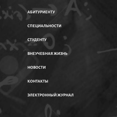
АБИТУРИЕНТУ
АСТИ
СПЕЦИАЛЬНОСТИ
СТУДЕНТУ
ВНЕУЧЕБНАЯ ЖИЗНЬ
НОВОСТИ
КОНТАКТЫ
ЭЛЕКТРОННЫЙ ЖУРНАЛ