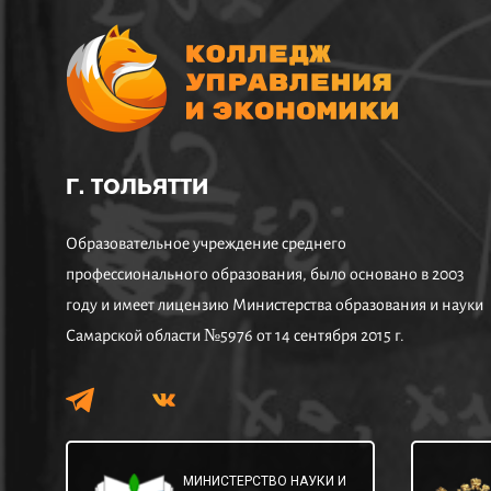
Г. ТОЛЬЯТТИ
Образовательное учреждение среднего
профессионального образования, было основано в 2003
году и имеет лицензию Министерства образования и науки
Самарской области №5976 от 14 сентября 2015 г.
МИНИСТЕРСТВО НАУКИ И