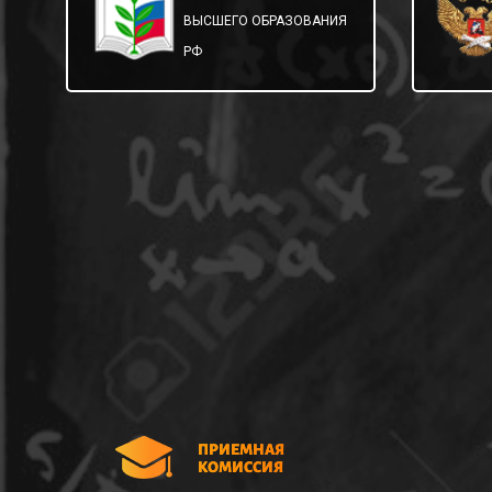
ВЫСШЕГО ОБРАЗОВАНИЯ
РФ
ПРИЕМНАЯ
КОМИССИЯ