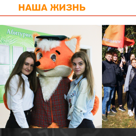
НАША ЖИЗНЬ