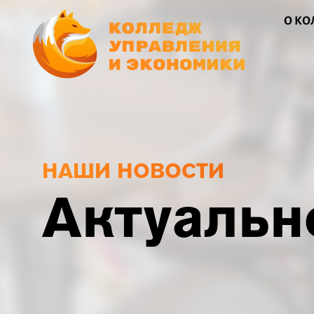
О К
НАШИ НОВОСТИ
Актуальн