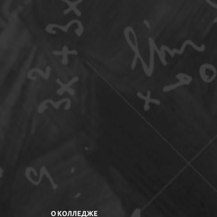
О КОЛЛЕДЖЕ