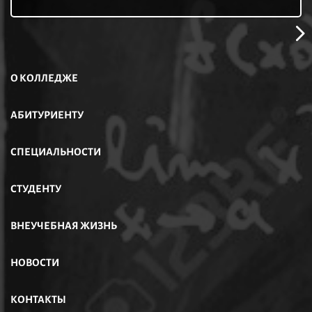
О КОЛЛЕДЖЕ
АБИТУРИЕНТУ
СПЕЦИАЛЬНОСТИ
СТУДЕНТУ
ВНЕУЧЕБНАЯ ЖИЗНЬ
НОВОСТИ
КОНТАКТЫ