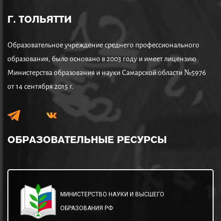
Г. ТОЛЬЯТТИ
Образовательное учреждение среднего профессионального
образования, было основано в 2003 году и имеет лицензию
Министерства образования и науки Самарской области №5976
от 14 сентября 2015 г.
ОБРАЗОВАТЕЛЬНЫЕ
РЕСУРСЫ
МИНИСТЕРСТВО НАУКИ И ВЫСШЕГО
ОБРАЗОВАНИЯ РФ