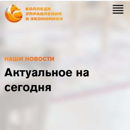
НАШИ НОВОСТИ
Актуальное на
сегодня