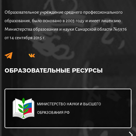
Образовательное учреждение среднего профессионального
образования, было основано в 2003 году и имеет лицензию
Министерства образования и науки Самарской области №5976
от 14 сентября 2015 г.
ОБРАЗОВАТЕЛЬНЫЕ
РЕСУРСЫ
МИНИСТЕРСТВО НАУКИ И ВЫСШЕГО
ОБРАЗОВАНИЯ РФ