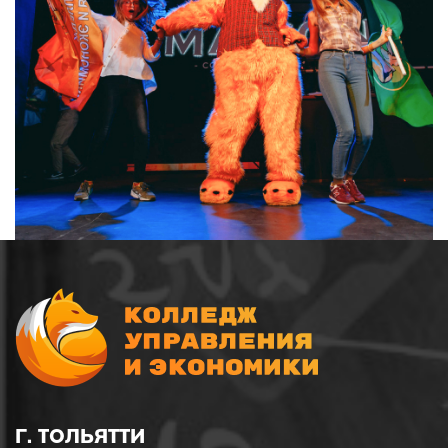
Г. ТОЛЬЯТТИ