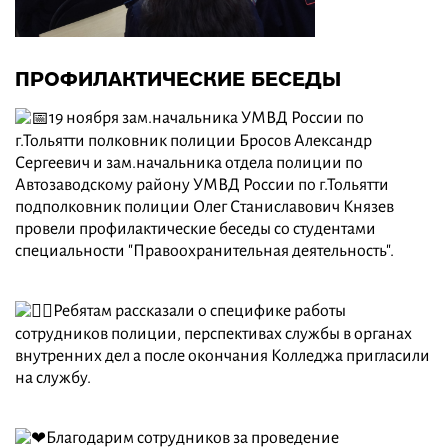
ПРОФИЛАКТИЧЕСКИЕ БЕСЕДЫ
19 ноября зам.начальника УМВД России по
г.Тольятти полковник полиции Бросов Александр
Сергеевич и зам.начальника отдела полиции по
Автозаводскому району УМВД России по г.Тольятти
подполковник полиции Олег Станиславович Князев
провели профилактические беседы со студентами
специальности "Правоохранительная деятельность".
Ребятам рассказали о специфике работы
сотрудников полиции, перспективах службы в органах
внутренних дел а после окончания Колледжа пригласили
на службу.
Благодарим сотрудников за проведение