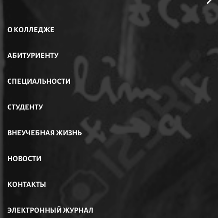
О КОЛЛЕДЖЕ
АБИТУРИЕНТУ
СПЕЦИАЛЬНОСТИ
СТУДЕНТУ
ВНЕУЧЕБНАЯ ЖИЗНЬ
НОВОСТИ
КОНТАКТЫ
ЭЛЕКТРОННЫЙ ЖУРНАЛ