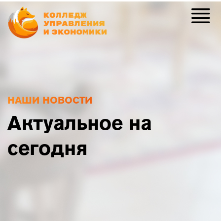
НАШИ НОВОСТИ
Актуальное на
сегодня