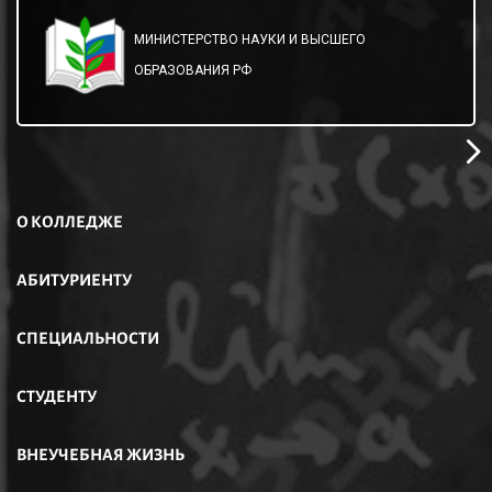
МИНИСТЕРСТВО НАУКИ И ВЫСШЕГО
ОБРАЗОВАНИЯ РФ
О КОЛЛЕДЖЕ
АБИТУРИЕНТУ
СПЕЦИАЛЬНОСТИ
СТУДЕНТУ
ВНЕУЧЕБНАЯ ЖИЗНЬ