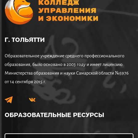
Г. ТОЛЬЯТТИ
Образовательное учреждение среднего профессионального
образования, было основано в 2003 году и имеет лицензию
Министерства образования и науки Самарской области №5976
от 14 сентября 2015 г.
ОБРАЗОВАТЕЛЬНЫЕ
РЕСУРСЫ