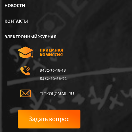
НОВОСТИ
КОНТАКТЫ
ЭЛЕКТРОННЫЙ ЖУРНАЛ
ПРИЕМНАЯ
КОМИССИЯ
8482-36-18-18
8482-20-66-72
TLTKOL@MAIL.RU
Задать вопрос