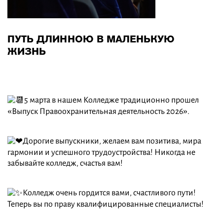
ПУТЬ ДЛИННОЮ В МАЛЕНЬКУЮ
ЖИЗНЬ
5 марта в нашем Колледже традиционно прошел
«Выпуск Правоохранительная деятельность 2026».
Дорогие выпускники, желаем вам позитива, мира
гармонии и успешного трудоустройства! Никогда не
забывайте колледж, счастья вам!
Колледж очень гордится вами, счастливого пути!
Теперь вы по праву квалифицированные специалисты!