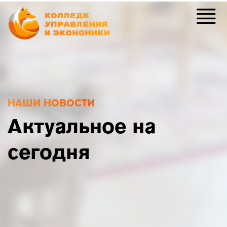
НАШИ НОВОСТИ
Актуальное на
сегодня