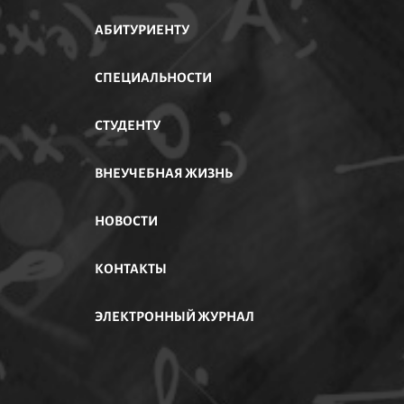
АБИТУРИЕНТУ
АСТИ
СПЕЦИАЛЬНОСТИ
СТУДЕНТУ
ВНЕУЧЕБНАЯ ЖИЗНЬ
НОВОСТИ
КОНТАКТЫ
ЭЛЕКТРОННЫЙ ЖУРНАЛ