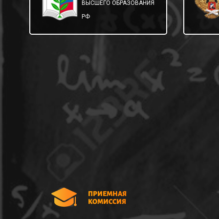
ВЫСШЕГО ОБРАЗОВАНИЯ
РФ
ПРИЕМНАЯ
КОМИССИЯ