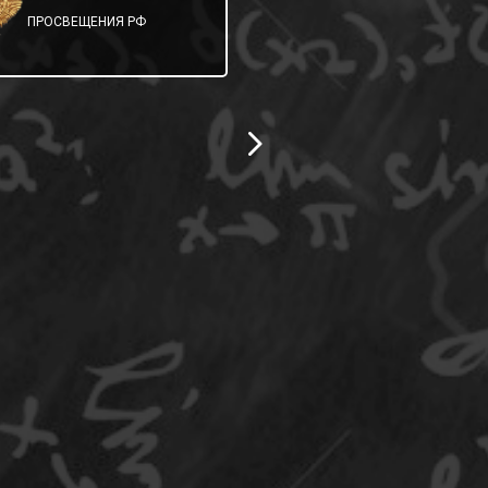
ОБРАЗОВАНИЯ
ПРОСВЕЩЕНИЯ РФ
САМАРСКОЙ ОБЛ