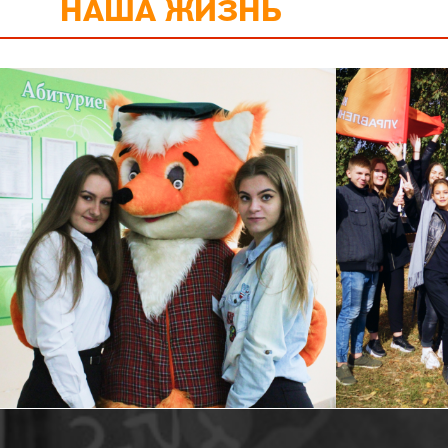
НАША ЖИЗНЬ