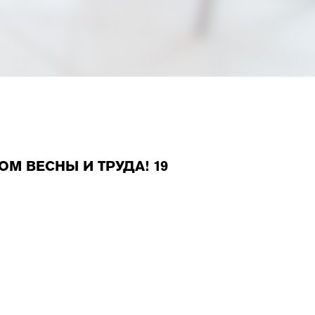
ОМ ВЕСНЫ И ТРУДА! 19