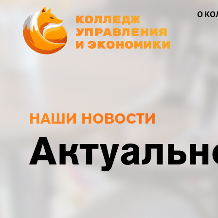
О К
НАШИ НОВОСТИ
Актуальн