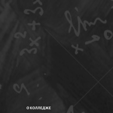
О КОЛЛЕДЖЕ