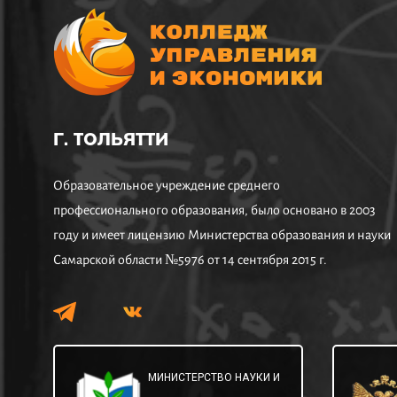
Г. ТОЛЬЯТТИ
Образовательное учреждение среднего
профессионального образования, было основано в 2003
году и имеет лицензию Министерства образования и науки
Самарской области №5976 от 14 сентября 2015 г.
МИНИСТЕРСТВО НАУКИ И