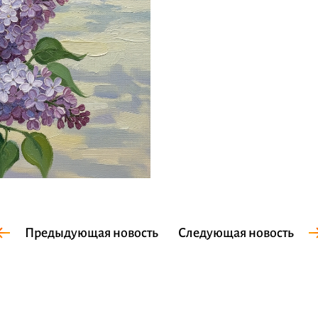
Предыдующая новость
Следующая новость