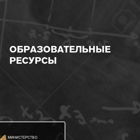
ОБРАЗОВАТЕЛЬНЫЕ
РЕСУРСЫ
МИНИСТЕРСТВО
МИНИСТЕРСТВО