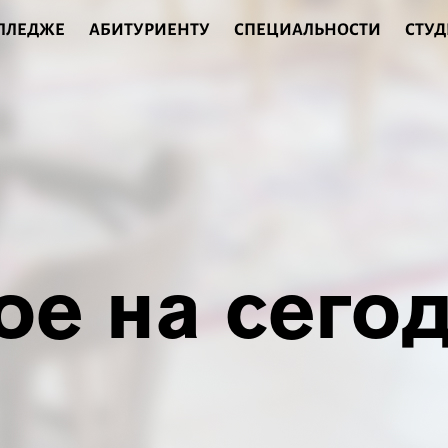
ОЛЛЕДЖЕ
АБИТУРИЕНТУ
СПЕЦИАЛЬНОСТИ
СТУД
ое на сего