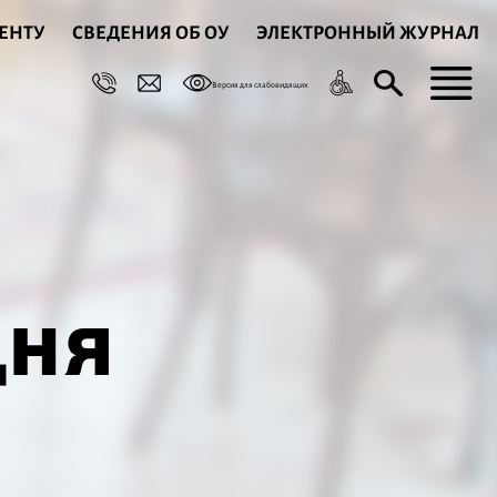
ЕНТУ
СВЕДЕНИЯ ОБ ОУ
ЭЛЕКТРОННЫЙ ЖУРНАЛ
Версия для слабовидящих
дня