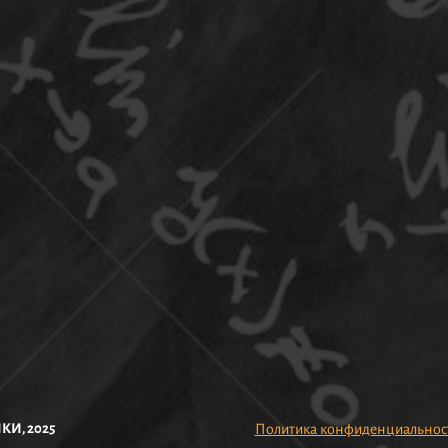
И, 2025
Политика конфиденциальнос