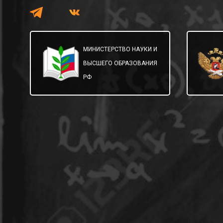
МИНИСТЕРСТВО НАУКИ И
ВЫСШЕГО ОБРАЗОВАНИЯ
РФ