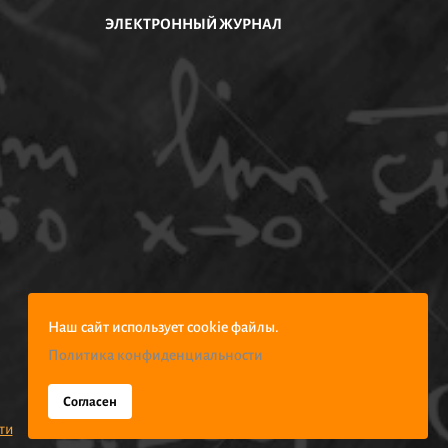
ЭЛЕКТРОННЫЙ ЖУРНАЛ
Наш сайт использует cookie файлы.
Политика конфиденциальности
Согласен
ти
Создание сайтов -
РостСайт