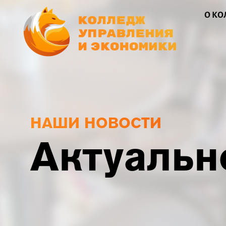
О К
НАШИ НОВОСТИ
Актуальн