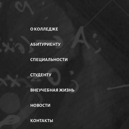
О КОЛЛЕДЖЕ
АБИТУРИЕНТУ
АСТИ
СПЕЦИАЛЬНОСТИ
СТУДЕНТУ
ВНЕУЧЕБНАЯ ЖИЗНЬ
НОВОСТИ
КОНТАКТЫ