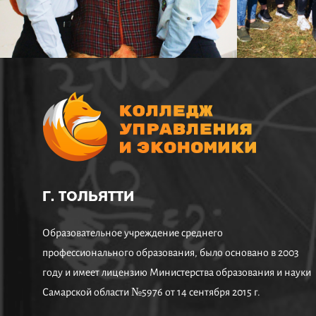
Г. ТОЛЬЯТТИ
Образовательное учреждение среднего
профессионального образования, было основано в 2003
году и имеет лицензию Министерства образования и науки
Самарской области №5976 от 14 сентября 2015 г.