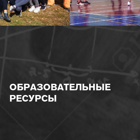
ОБРАЗОВАТЕЛЬНЫЕ
РЕСУРСЫ