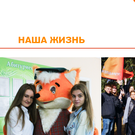
НАША ЖИЗНЬ