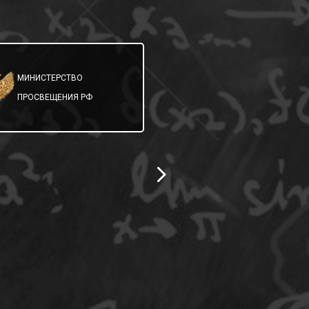
МИНИСТЕРСТВО
МИНИСТЕРСТВО
ОБРАЗОВАНИЯ
ПРОСВЕЩЕНИЯ РФ
САМАРСКОЙ ОБЛ