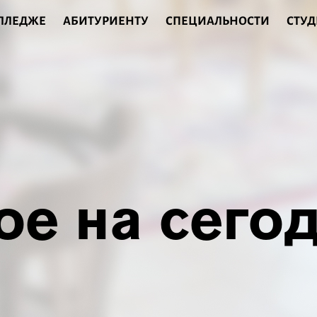
ОЛЛЕДЖЕ
АБИТУРИЕНТУ
СПЕЦИАЛЬНОСТИ
СТУД
ое на сего