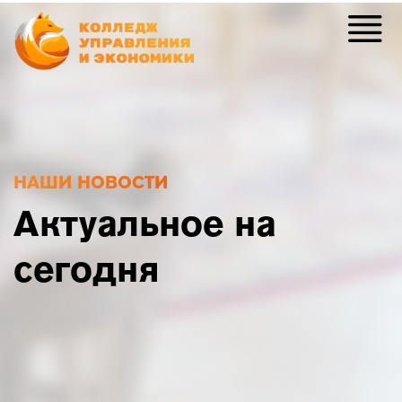
НАШИ НОВОСТИ
Актуальное на
сегодня