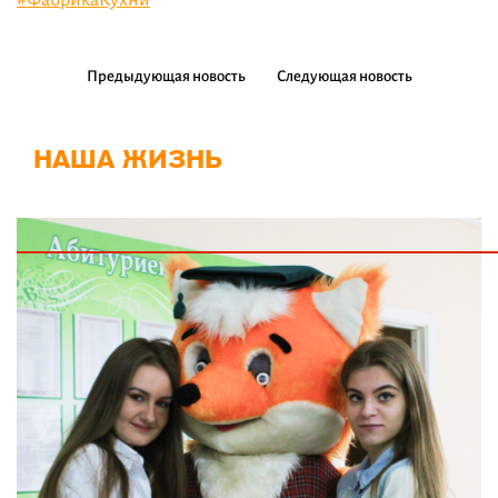
Предыдующая новость
Следующая новость
НАША ЖИЗНЬ