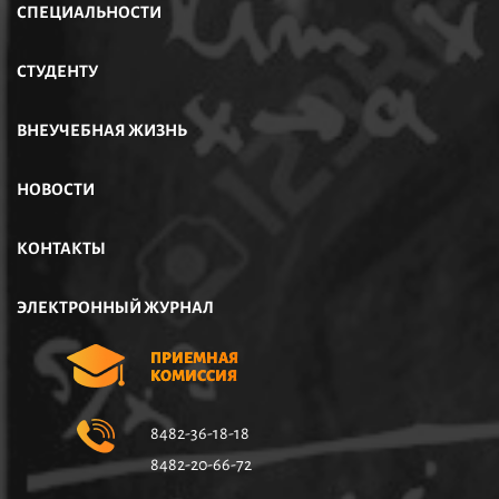
СПЕЦИАЛЬНОСТИ
СТУДЕНТУ
ВНЕУЧЕБНАЯ ЖИЗНЬ
НОВОСТИ
КОНТАКТЫ
ЭЛЕКТРОННЫЙ ЖУРНАЛ
ПРИЕМНАЯ
КОМИССИЯ
8482-36-18-18
8482-20-66-72