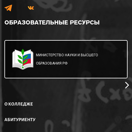
ОБРАЗОВАТЕЛЬНЫЕ
РЕСУРСЫ
МИНИСТЕРСТВО НАУКИ И ВЫСШЕГО
ОБРАЗОВАНИЯ РФ
О КОЛЛЕДЖЕ
АБИТУРИЕНТУ