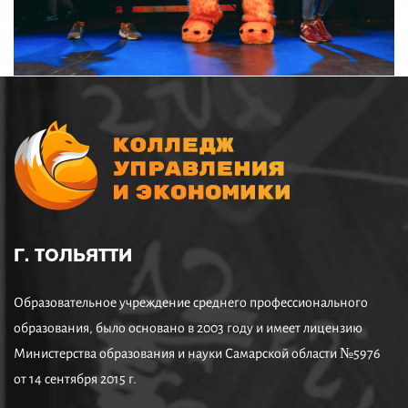
Г. ТОЛЬЯТТИ
Образовательное учреждение среднего профессионального
образования, было основано в 2003 году и имеет лицензию
Министерства образования и науки Самарской области №5976
от 14 сентября 2015 г.