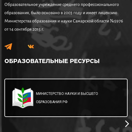
Образовательное учреждение среднего профессионального
образования, было основано в 2003 году и имеет лицензию
Министерства образования и науки Самарской области №5976
от 14 сентября 2015 г.
ОБРАЗОВАТЕЛЬНЫЕ
РЕСУРСЫ
МИНИСТЕРСТВО НАУКИ И ВЫСШЕГО
ОБРАЗОВАНИЯ РФ