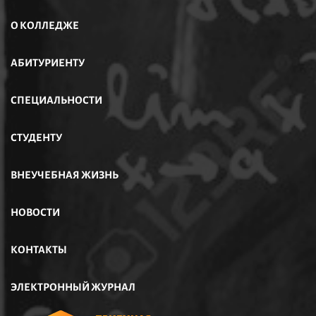
О КОЛЛЕДЖЕ
АБИТУРИЕНТУ
СПЕЦИАЛЬНОСТИ
СТУДЕНТУ
ВНЕУЧЕБНАЯ ЖИЗНЬ
НОВОСТИ
КОНТАКТЫ
ЭЛЕКТРОННЫЙ ЖУРНАЛ