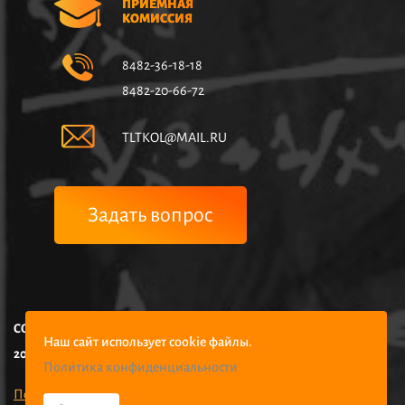
ПРИЕМНАЯ
КОМИССИЯ
8482-36-18-18
8482-20-66-72
TLTKOL@MAIL.RU
Задать вопрос
COPYRIGHT © НЧУПО КОЛЛЕДЖ УПРАВЛЕНИЯ И ЭКОНОМИКИ,
Наш сайт использует cookie файлы.
2025
Политика конфиденциальности
Политика конфиденциальности