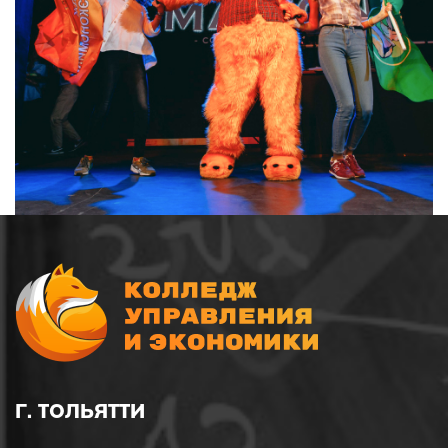
Г. ТОЛЬЯТТИ