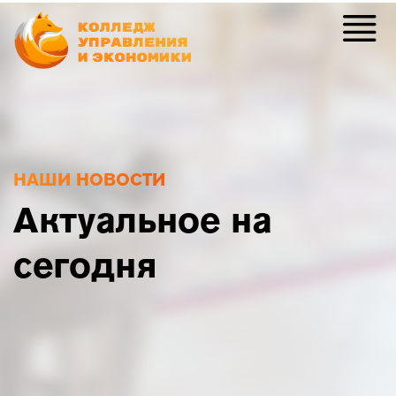
НАШИ НОВОСТИ
Актуальное на
сегодня