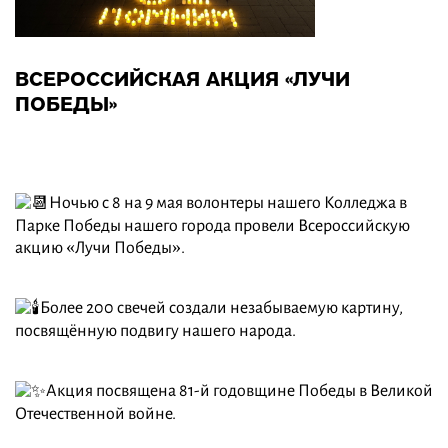
ВСЕРОССИЙСКАЯ АКЦИЯ «ЛУЧИ
ПОБЕДЫ»
Ночью с 8 на 9 мая волонтеры нашего Колледжа в
Парке Победы нашего города провели Всероссийскую
акцию «Лучи Победы».
Более 200 свечей создали незабываемую картину,
посвящённую подвигу нашего народа.
Акция посвящена 81-й годовщине Победы в Великой
Отечественной войне.