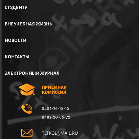
СТУДЕНТУ
ВНЕУЧЕБНАЯ ЖИЗНЬ
НОВОСТИ
КОНТАКТЫ
ЭЛЕКТРОННЫЙ ЖУРНАЛ
ПРИЕМНАЯ
КОМИССИЯ
8482-36-18-18
8482-20-66-72
TLTKOL@MAIL.RU