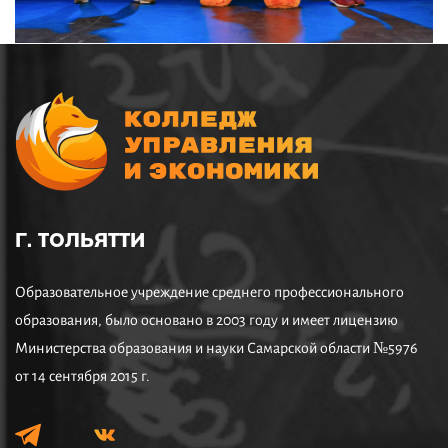
Г. ТОЛЬЯТТИ
Образовательное учреждение среднего профессионального
образования, было основано в 2003 году и имеет лицензию
Министерства образования и науки Самарской области №5976
от 14 сентября 2015 г.