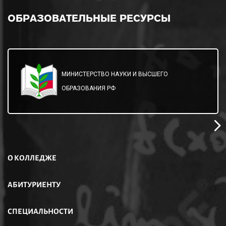
ОБРАЗОВАТЕЛЬНЫЕ
РЕСУРСЫ
МИНИСТЕРСТВО НАУКИ И ВЫСШЕГО
ОБРАЗОВАНИЯ РФ
О КОЛЛЕДЖЕ
АБИТУРИЕНТУ
СПЕЦИАЛЬНОСТИ