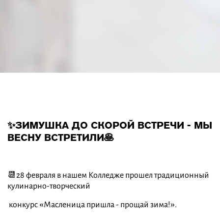
✨ЗИМУШКА ДО СКОРОЙ ВСТРЕЧИ - МЫ
ВЕСНУ ВСТРЕТИЛИ🥞
📆28 февраля в нашем Колледже прошел традиционный
кулинарно-творческий
конкурс «Масленица пришла - прощай зима!».