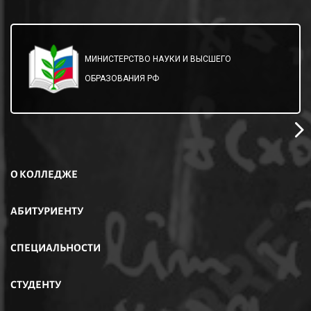
МИНИСТЕРСТВО НАУКИ И ВЫСШЕГО
ОБРАЗОВАНИЯ РФ
О КОЛЛЕДЖЕ
АБИТУРИЕНТУ
СПЕЦИАЛЬНОСТИ
СТУДЕНТУ