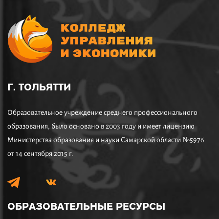
Г. ТОЛЬЯТТИ
Образовательное учреждение среднего профессионального
образования, было основано в 2003 году и имеет лицензию
Министерства образования и науки Самарской области №5976
от 14 сентября 2015 г.
ОБРАЗОВАТЕЛЬНЫЕ
РЕСУРСЫ