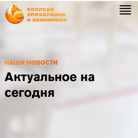
НАШИ НОВОСТИ
Актуальное на
сегодня