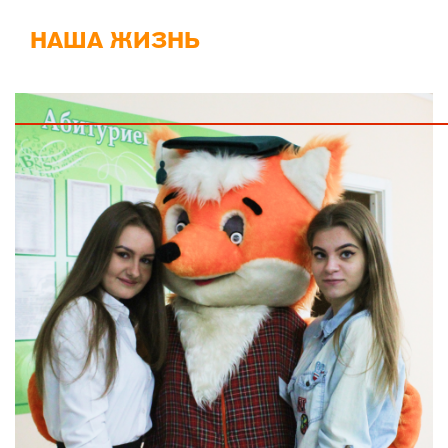
НАША ЖИЗНЬ