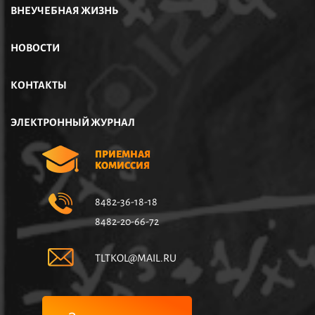
ВНЕУЧЕБНАЯ ЖИЗНЬ
НОВОСТИ
КОНТАКТЫ
ЭЛЕКТРОННЫЙ ЖУРНАЛ
ПРИЕМНАЯ
КОМИССИЯ
8482-36-18-18
8482-20-66-72
TLTKOL@MAIL.RU