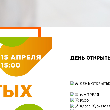
ДЕНЬ ОТКРЫТЫ
ДЕНЬ ОТКРЫТЫХ
15 АПРЕЛЯ
15:00
Адрес: Курчатова,