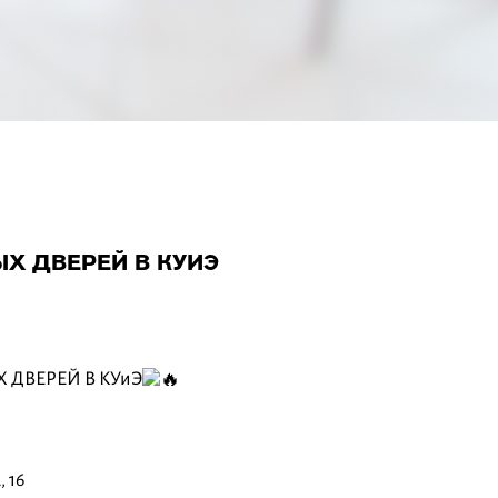
Х ДВЕРЕЙ В КУИЭ
 ДВЕРЕЙ В КУиЭ
 16