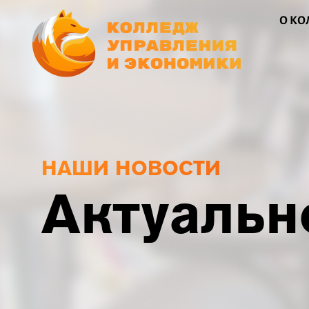
О К
НАШИ НОВОСТИ
Актуальн