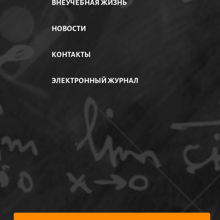
ВНЕУЧЕБНАЯ ЖИЗНЬ
НОВОСТИ
КОНТАКТЫ
ЭЛЕКТРОННЫЙ ЖУРНАЛ