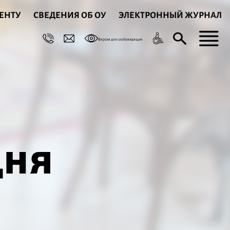
ЕНТУ
СВЕДЕНИЯ ОБ ОУ
ЭЛЕКТРОННЫЙ ЖУРНАЛ
Версия для слабовидящих
дня