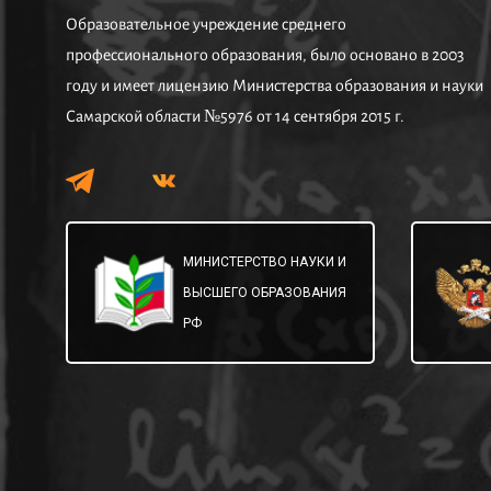
Образовательное учреждение среднего
профессионального образования, было основано в 2003
году и имеет лицензию Министерства образования и науки
Самарской области №5976 от 14 сентября 2015 г.
МИНИСТЕРСТВО НАУКИ И
ВЫСШЕГО ОБРАЗОВАНИЯ
РФ