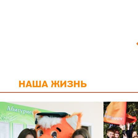
НАША ЖИЗНЬ