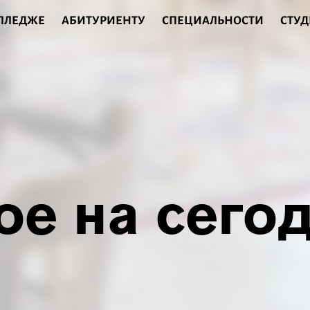
ОЛЛЕДЖЕ
АБИТУРИЕНТУ
СПЕЦИАЛЬНОСТИ
СТУД
ое на сего