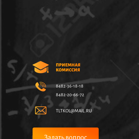
ПРИЕМНАЯ
КОМИССИЯ
8482-36-18-18
8482-20-66-72
TLTKOL@MAIL.RU
Задать вопрос