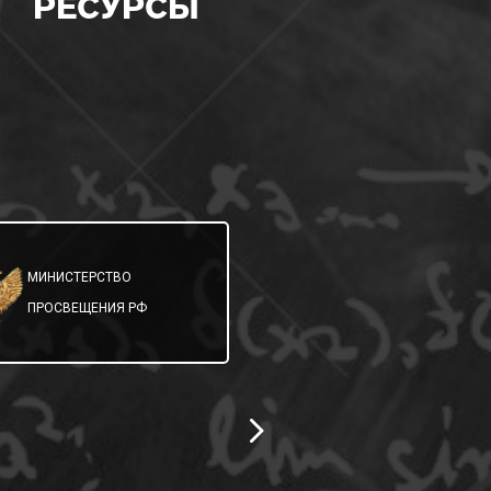
РЕСУРСЫ
МИНИСТЕРСТВО
МИНИСТЕРСТВО
ОБРАЗОВАНИЯ
ПРОСВЕЩЕНИЯ РФ
САМАРСКОЙ ОБЛ