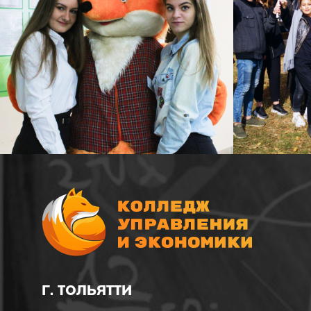
Г. ТОЛЬЯТТИ