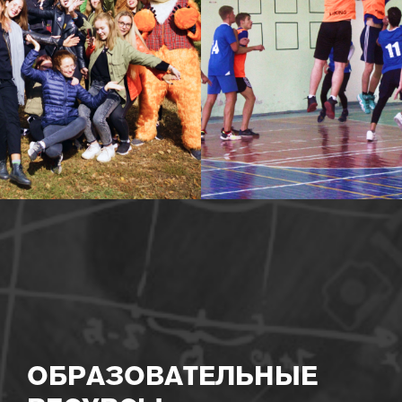
ОБРАЗОВАТЕЛЬНЫЕ