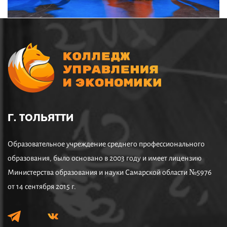
Г. ТОЛЬЯТТИ
Образовательное учреждение среднего профессионального
образования, было основано в 2003 году и имеет лицензию
Министерства образования и науки Самарской области №5976
от 14 сентября 2015 г.