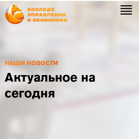
НАШИ НОВОСТИ
Актуальное на
сегодня