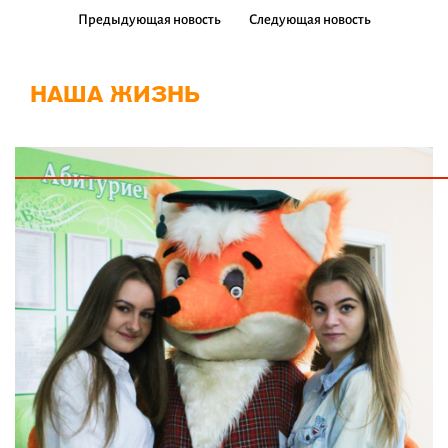
Предыдующая новость
Следующая новость
НАША ЖИЗНЬ