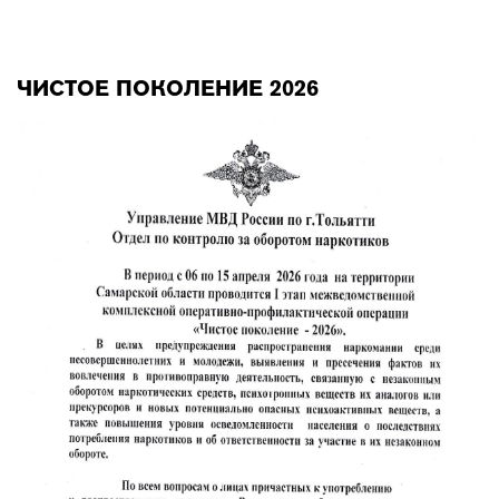
ЧИСТОЕ ПОКОЛЕНИЕ 2026