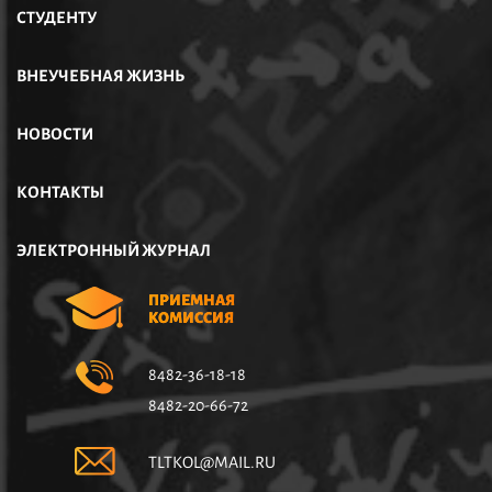
СТУДЕНТУ
ВНЕУЧЕБНАЯ ЖИЗНЬ
НОВОСТИ
КОНТАКТЫ
ЭЛЕКТРОННЫЙ ЖУРНАЛ
ПРИЕМНАЯ
КОМИССИЯ
8482-36-18-18
8482-20-66-72
TLTKOL@MAIL.RU