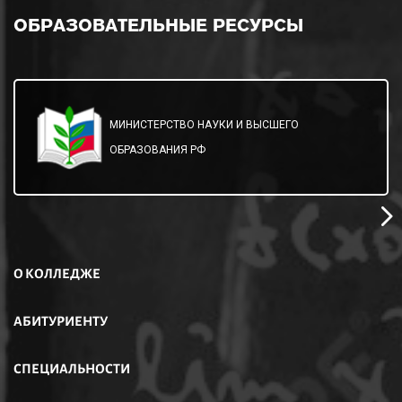
ОБРАЗОВАТЕЛЬНЫЕ
РЕСУРСЫ
МИНИСТЕРСТВО НАУКИ И ВЫСШЕГО
ОБРАЗОВАНИЯ РФ
О КОЛЛЕДЖЕ
АБИТУРИЕНТУ
СПЕЦИАЛЬНОСТИ