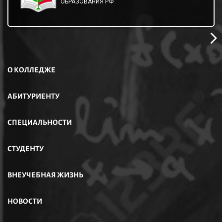
ОБРАЗОВАНИЯ РФ
О КОЛЛЕДЖЕ
АБИТУРИЕНТУ
СПЕЦИАЛЬНОСТИ
СТУДЕНТУ
ВНЕУЧЕБНАЯ ЖИЗНЬ
НОВОСТИ