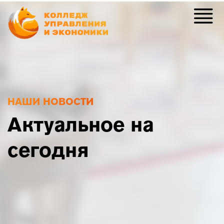
НАШИ НОВОСТИ
Актуальное на
сегодня