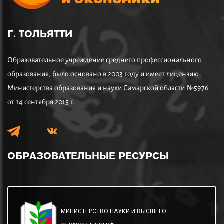
Г. ТОЛЬЯТТИ
Образовательное учреждение среднего профессионального
образования, было основано в 2003 году и имеет лицензию
Министерства образования и науки Самарской области №5976
от 14 сентября 2015 г.
ОБРАЗОВАТЕЛЬНЫЕ
РЕСУРСЫ
МИНИСТЕРСТВО НАУКИ И ВЫСШЕГО