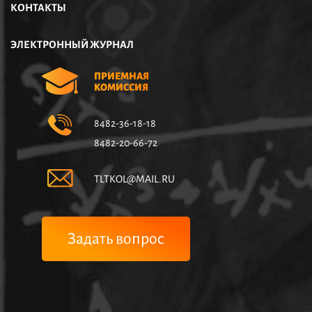
КОНТАКТЫ
ЭЛЕКТРОННЫЙ ЖУРНАЛ
ПРИЕМНАЯ
КОМИССИЯ
8482-36-18-18
8482-20-66-72
TLTKOL@MAIL.RU
Задать вопрос