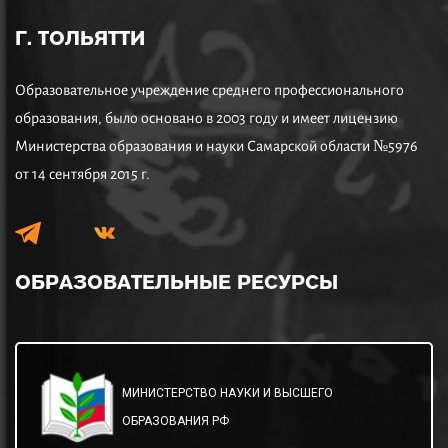
Г. ТОЛЬЯТТИ
Образовательное учреждение среднего профессионального
образования, было основано в 2003 году и имеет лицензию
Министерства образования и науки Самарской области №5976
от 14 сентября 2015 г.
ОБРАЗОВАТЕЛЬНЫЕ
РЕСУРСЫ
МИНИСТЕРСТВО НАУКИ И ВЫСШЕГО
ОБРАЗОВАНИЯ РФ