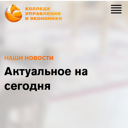
НАШИ НОВОСТИ
Актуальное на
сегодня