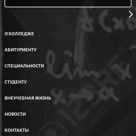
О КОЛЛЕДЖЕ
АБИТУРИЕНТУ
СПЕЦИАЛЬНОСТИ
СТУДЕНТУ
ВНЕУЧЕБНАЯ ЖИЗНЬ
НОВОСТИ
КОНТАКТЫ