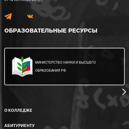
ОБРАЗОВАТЕЛЬНЫЕ
РЕСУРСЫ
МИНИСТЕРСТВО НАУКИ И ВЫСШЕГО
ОБРАЗОВАНИЯ РФ
О КОЛЛЕДЖЕ
АБИТУРИЕНТУ