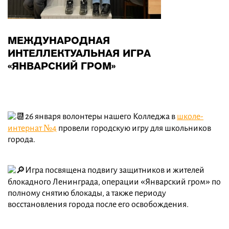
МЕЖДУНАРОДНАЯ
ИНТЕЛЛЕКТУАЛЬНАЯ ИГРА
«ЯНВАРСКИЙ ГРОМ»
26 января волонтеры нашего Колледжа в
школе-
интернат №4
провели городскую игру для школьников
города.
Игра посвящена подвигу защитников и жителей
блокадного Ленинграда, операции «Январский гром» по
полному снятию блокады, а также периоду
восстановления города после его освобождения.