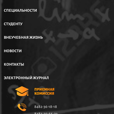
СПЕЦИАЛЬНОСТИ
СТУДЕНТУ
ВНЕУЧЕБНАЯ ЖИЗНЬ
НОВОСТИ
КОНТАКТЫ
ЭЛЕКТРОННЫЙ ЖУРНАЛ
ПРИЕМНАЯ
КОМИССИЯ
8482-36-18-18
8482-20-66-72