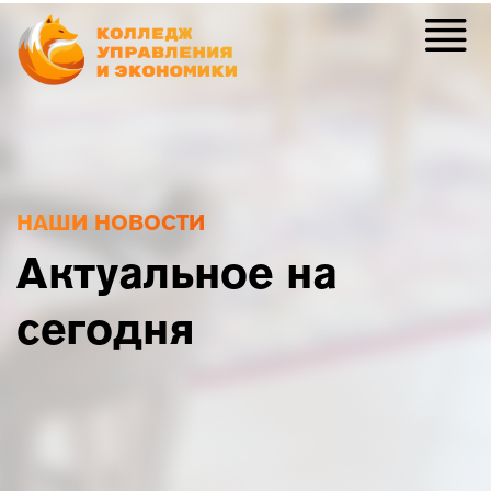
НАШИ НОВОСТИ
Актуальное на
сегодня