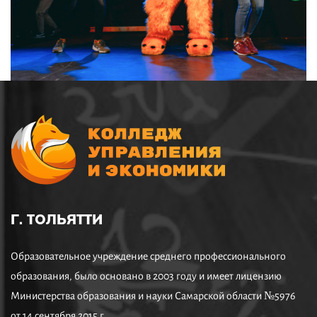
Г. ТОЛЬЯТТИ
Образовательное учреждение среднего профессионального
образования, было основано в 2003 году и имеет лицензию
Министерства образования и науки Самарской области №5976
от 14 сентября 2015 г.