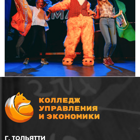
Г. ТОЛЬЯТТИ