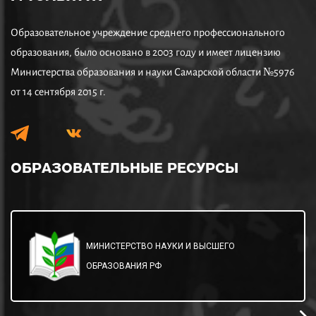
Образовательное учреждение среднего профессионального
образования, было основано в 2003 году и имеет лицензию
Министерства образования и науки Самарской области №5976
от 14 сентября 2015 г.
ОБРАЗОВАТЕЛЬНЫЕ
РЕСУРСЫ
МИНИСТЕРСТВО НАУКИ И ВЫСШЕГО
ОБРАЗОВАНИЯ РФ