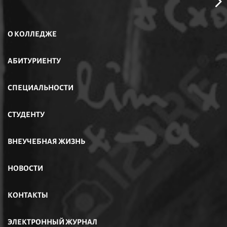
О КОЛЛЕДЖЕ
АБИТУРИЕНТУ
СПЕЦИАЛЬНОСТИ
СТУДЕНТУ
ВНЕУЧЕБНАЯ ЖИЗНЬ
НОВОСТИ
КОНТАКТЫ
ЭЛЕКТРОННЫЙ ЖУРНАЛ