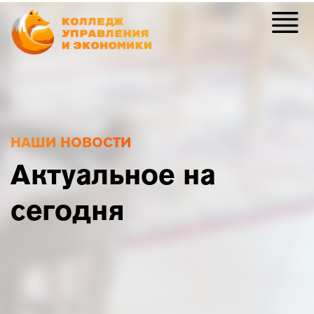
НАШИ НОВОСТИ
Актуальное на
сегодня