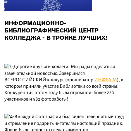
ИНФОРМАЦИОННО-
БИБЛИОГРАФИЧЕСКИЙ ЦЕНТР
КОЛЛЕДЖА - В ТРОЙКЕ ЛУЧШИХ!
Дорогие друзья и коллеги! Мы рады поделиться
замечательной новостью. Завершился
ВСЕРОССИЙСКИЙ конкурс (организатор
ИНФРА-М
), в
котором приняли участие Библиотеки со всей страны!
Конкуренция в этом году была огромной: более 220
участников и 582 фотоработы!
В каждой фотографии был виден невероятный труд
и стремление подарить читателям настоящий праздник.
Жюри было непросто сделать выбор, но