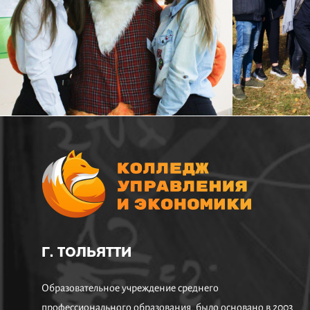
Г. ТОЛЬЯТТИ
Образовательное учреждение среднего
профессионального образования, было основано в 2003