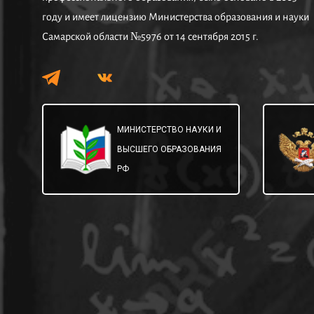
году и имеет лицензию Министерства образования и науки
Самарской области №5976 от 14 сентября 2015 г.
МИНИСТЕРСТВО НАУКИ И
ВЫСШЕГО ОБРАЗОВАНИЯ
РФ