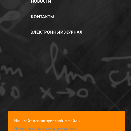
НОВОСТИ
КОНТАКТЫ
ЭЛЕКТРОННЫЙ ЖУРНАЛ
Наш сайт использует cookie файлы.
Политика конфиденциальности