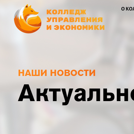
О К
НАШИ НОВОСТИ
Актуальн