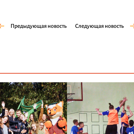
Предыдующая новость
Следующая новость