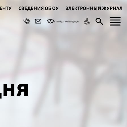
ЕНТУ
СВЕДЕНИЯ ОБ ОУ
ЭЛЕКТРОННЫЙ ЖУРНАЛ
Версия для слабовидящих
дня