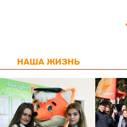
НАША ЖИЗНЬ