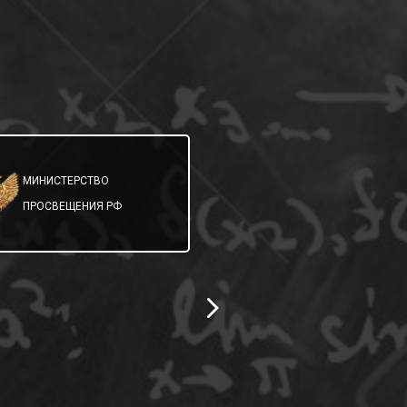
МИНИСТЕРСТВО
МИНИСТЕРСТВО
ОБРАЗОВАНИЯ
ПРОСВЕЩЕНИЯ РФ
САМАРСКОЙ ОБЛ