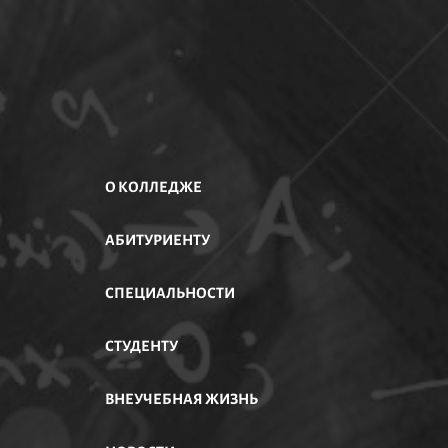
О КОЛЛЕДЖЕ
АБИТУРИЕНТУ
АСТИ
СПЕЦИАЛЬНОСТИ
СТУДЕНТУ
ВНЕУЧЕБНАЯ ЖИЗНЬ