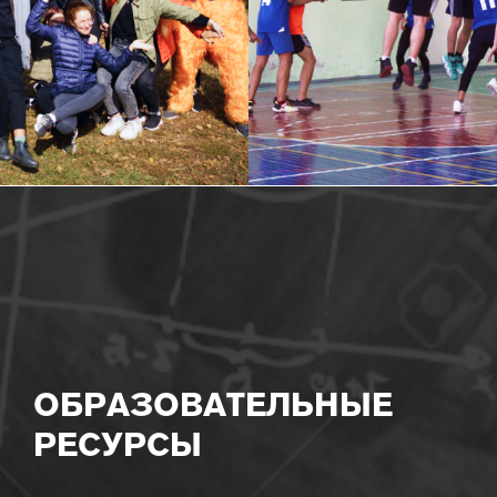
ОБРАЗОВАТЕЛЬНЫЕ
РЕСУРСЫ