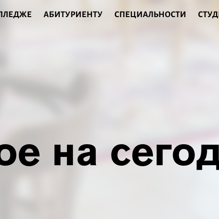
ОЛЛЕДЖЕ
АБИТУРИЕНТУ
СПЕЦИАЛЬНОСТИ
СТУД
ое на сего