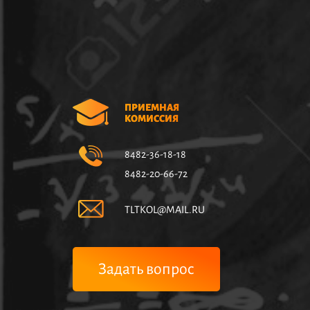
ПРИЕМНАЯ
КОМИССИЯ
8482-36-18-18
8482-20-66-72
TLTKOL@MAIL.RU
Задать вопрос