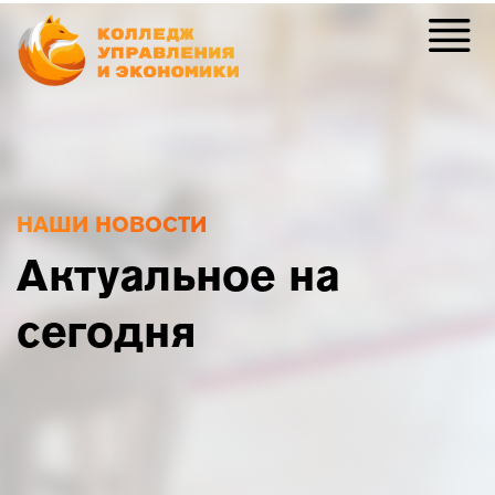
НАШИ НОВОСТИ
Актуальное на
сегодня