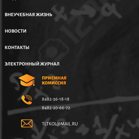
ВНЕУЧЕБНАЯ ЖИЗНЬ
НОВОСТИ
КОНТАКТЫ
ЭЛЕКТРОННЫЙ ЖУРНАЛ
ПРИЕМНАЯ
КОМИССИЯ
8482-36-18-18
8482-20-66-72
TLTKOL@MAIL.RU