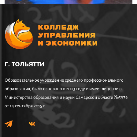
Г. ТОЛЬЯТТИ
Образовательное учреждение среднего профессионального
образования, было основано в 2003 году и имеет лицензию
Министерства образования и науки Самарской области №5976
от 14 сентября 2015 г.