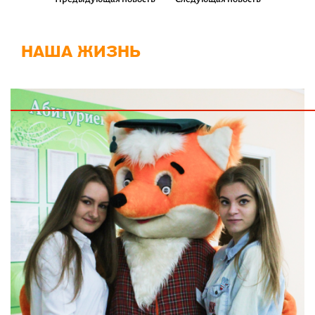
НАША ЖИЗНЬ