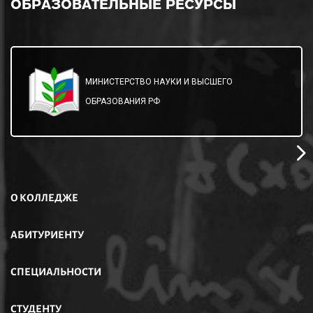
ОБРАЗОВАТЕЛЬНЫЕ
РЕСУРСЫ
МИНИСТЕРСТВО НАУКИ И ВЫСШЕГО
ОБРАЗОВАНИЯ РФ
О КОЛЛЕДЖЕ
АБИТУРИЕНТУ
СПЕЦИАЛЬНОСТИ
СТУДЕНТУ