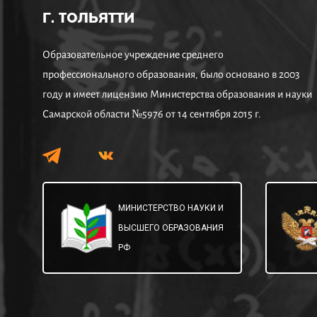
Г. ТОЛЬЯТТИ
Образовательное учреждение среднего
профессионального образования, было основано в 2003
году и имеет лицензию Министерства образования и науки
Самарской области №5976 от 14 сентября 2015 г.
МИНИСТЕРСТВО НАУКИ И
ВЫСШЕГО ОБРАЗОВАНИЯ
РФ