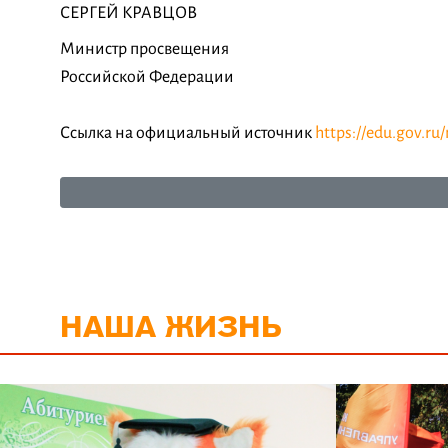
СЕРГЕЙ КРАВЦОВ
Министр просвещения
Российской Федерации
Ссылка на официальный источник
https://edu.gov.ru/
НАША ЖИЗНЬ