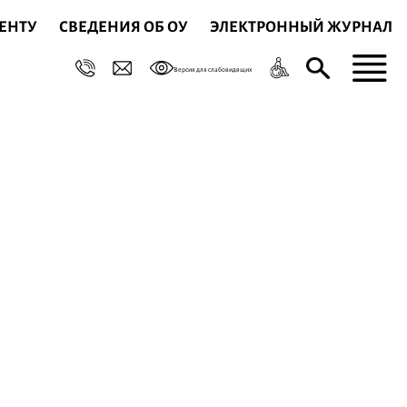
ЕНТУ
СВЕДЕНИЯ ОБ ОУ
ЭЛЕКТРОННЫЙ ЖУРНАЛ
Версия для слабовидящих