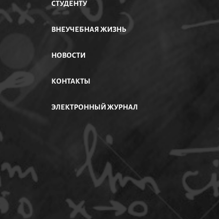
СТУДЕНТУ
ВНЕУЧЕБНАЯ ЖИЗНЬ
НОВОСТИ
КОНТАКТЫ
ЭЛЕКТРОННЫЙ ЖУРНАЛ