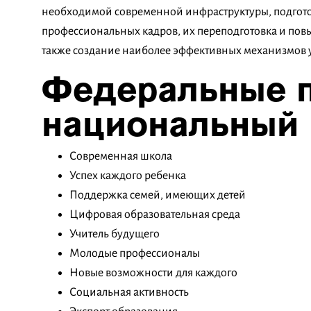
необходимой современной инфраструктуры, подгото
профессиональных кадров, их переподготовка и по
также создание наиболее эффективных механизмов 
Федеральные п
национальный 
Современная школа
Успех каждого ребенка
Поддержка семей, имеющих детей
Цифровая образовательная среда
Учитель будущего
Молодые профессионалы
Новые возможности для каждого
Социальная активность