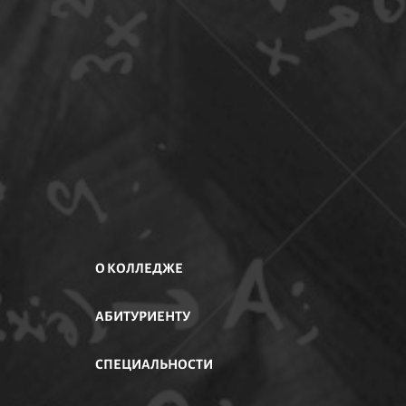
О КОЛЛЕДЖЕ
АБИТУРИЕНТУ
АСТИ
СПЕЦИАЛЬНОСТИ