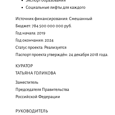
Экспорт образования
Социальные лифты для каждого
Источник финансирования: Смешанный
Бюджет: 784 500 000 000 руб.
Год начала: 2019
Год окончания: 2024
Статус проекта: Реализуется
Паспорт проекта утверждён: 24 декабря 2018 года.
КУРАТОР
ТАТЬЯНА ГОЛИКОВА
Заместитель
Председателя Правительства
Российской Федерации
РУКОВОДИТЕЛЬ