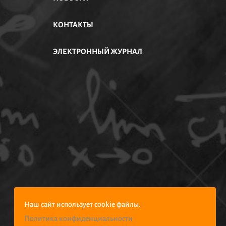
КОНТАКТЫ
ЭЛЕКТРОННЫЙ ЖУРНАЛ
Наш сайт использует cookie файлы.
Политика конфиденциальности