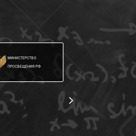
МИНИСТЕРСТВО
МИНИСТЕРСТВО
ОБРАЗОВАНИЯ
ПРОСВЕЩЕНИЯ РФ
САМАРСКОЙ ОБЛ