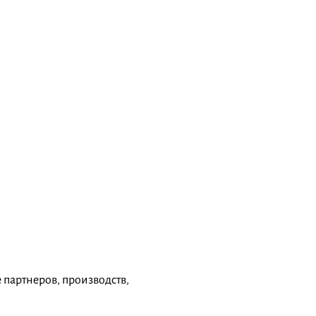
партнеров, производств,