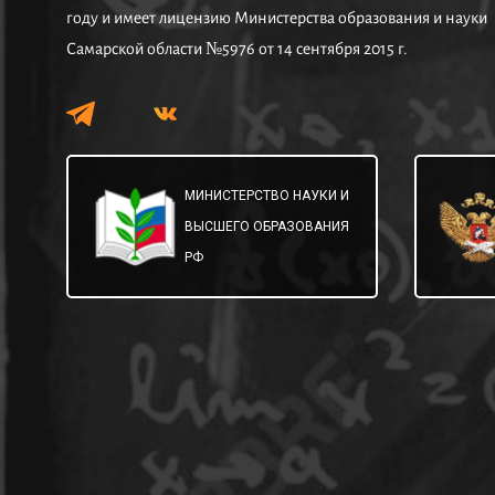
году и имеет лицензию Министерства образования и науки
Самарской области №5976 от 14 сентября 2015 г.
МИНИСТЕРСТВО НАУКИ И
ВЫСШЕГО ОБРАЗОВАНИЯ
РФ