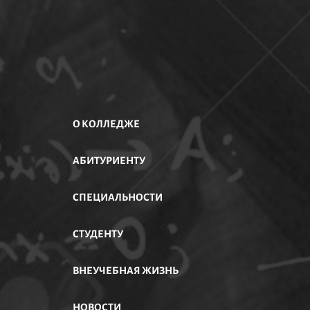
О КОЛЛЕДЖЕ
АБИТУРИЕНТУ
АСТИ
СПЕЦИАЛЬНОСТИ
СТУДЕНТУ
ВНЕУЧЕБНАЯ ЖИЗНЬ
НОВОСТИ