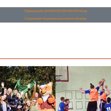
Предыдущий: ДУАЛЬНОЕ ОБУЧЕНИЕ
Назад
Следующий: Национальные проекты
Вперед