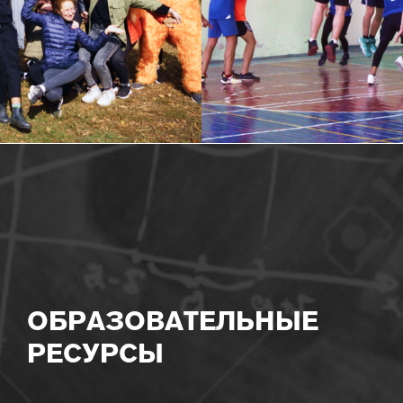
ОБРАЗОВАТЕЛЬНЫЕ
РЕСУРСЫ