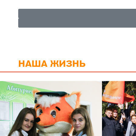
НАША ЖИЗНЬ