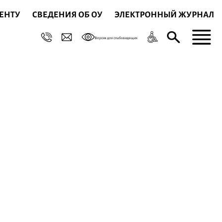
ЕНТУ
СВЕДЕНИЯ ОБ ОУ
ЭЛЕКТРОННЫЙ ЖУРНАЛ
Версия для слабовидящих