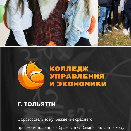
Г. ТОЛЬЯТТИ
Образовательное учреждение среднего
профессионального образования, было основано в 2003