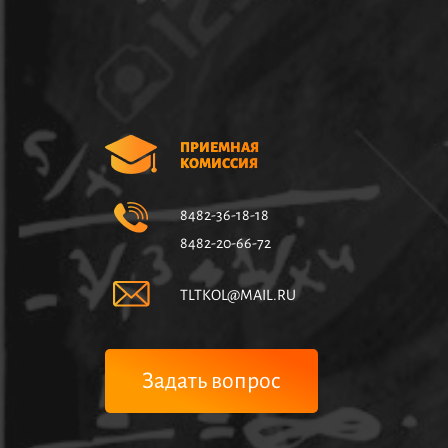
ПРИЕМНАЯ
КОМИССИЯ
8482-36-18-18
8482-20-66-72
TLTKOL@MAIL.RU
Задать вопрос