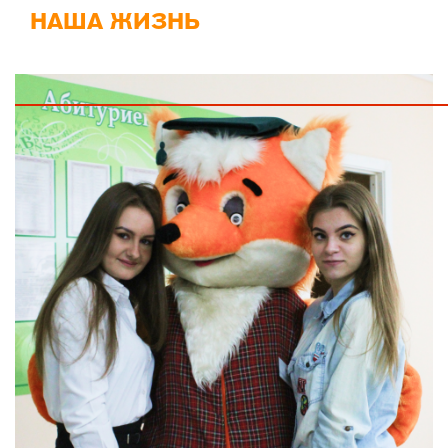
НАША ЖИЗНЬ