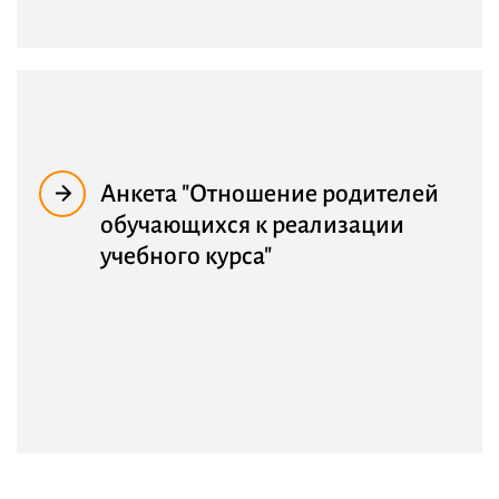
Анкета "Отношение родителей
обучающихся к реализации
учебного курса"