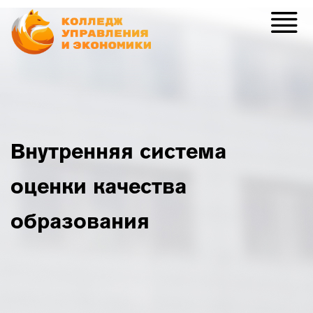
Внутренняя система
оценки качества
образования