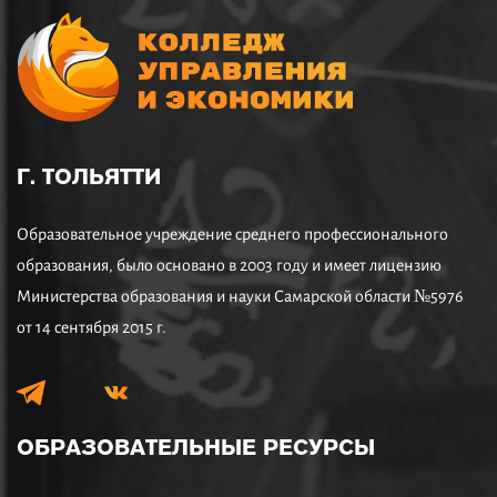
Г. ТОЛЬЯТТИ
Образовательное учреждение среднего профессионального
образования, было основано в 2003 году и имеет лицензию
Министерства образования и науки Самарской области №5976
от 14 сентября 2015 г.
ОБРАЗОВАТЕЛЬНЫЕ
РЕСУРСЫ