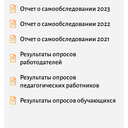
Отчет о самообследовании 2023
Отчет о самообследовании 2022
Отчет о самообследовании 2021
Результаты опросов
работодателей
Результаты опросов
педагогических работников
Результаты опросов обучающихся