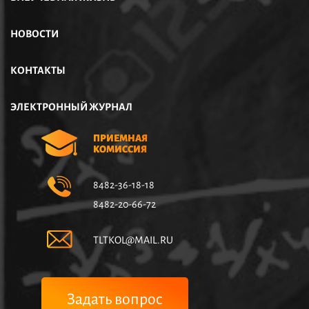
НОВОСТИ
КОНТАКТЫ
ЭЛЕКТРОННЫЙ ЖУРНАЛ
ПРИЕМНАЯ
КОМИССИЯ
8482-36-18-18
8482-20-66-72
TLTKOL@MAIL.RU
Задать вопрос