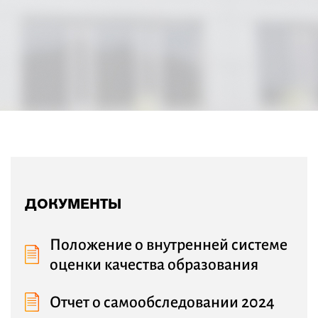
ДОКУМЕНТЫ
Положение о внутренней системе
оценки качества образования
Отчет о самообследовании 2024