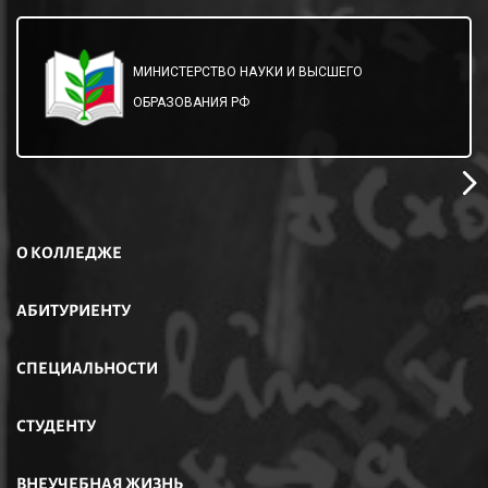
МИНИСТЕРСТВО НАУКИ И ВЫСШЕГО
ОБРАЗОВАНИЯ РФ
О КОЛЛЕДЖЕ
АБИТУРИЕНТУ
СПЕЦИАЛЬНОСТИ
СТУДЕНТУ
ВНЕУЧЕБНАЯ ЖИЗНЬ