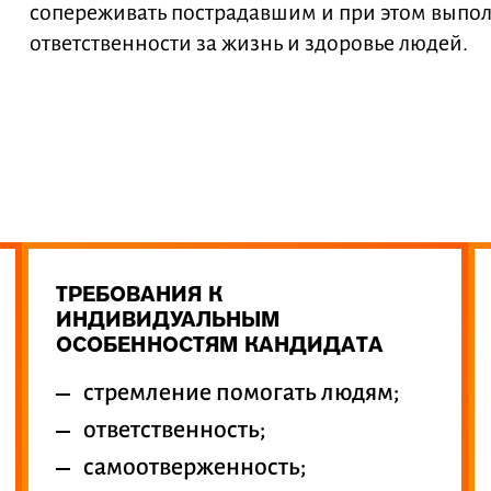
сопереживать пострадавшим и при этом выполн
ответственности за жизнь и здоровье людей.
ТРЕБОВАНИЯ К
ИНДИВИДУАЛЬНЫМ
ОСОБЕННОСТЯМ КАНДИДАТА
стремление помогать людям;
ответственность;
самоотверженность;