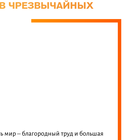
 В ЧРЕЗВЫЧАЙНЫХ
ть мир – благородный труд и большая