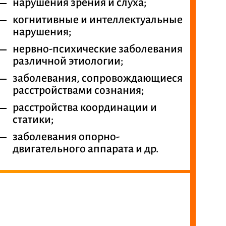
нарушения зрения и слуха;
когнитивные и интеллектуальные
нарушения;
нервно-психические заболевания
различной этиологии;
заболевания, сопровождающиеся
расстройствами сознания;
расстройства координации и
статики;
заболевания опорно-
двигательного аппарата и др.