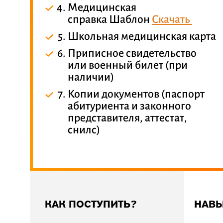
Медицинская
справка Шаблон
Скачать
Школьная медицинская карта
Приписное свидетельство
или военный билет (при
наличии)
Копии документов (паспорт
абитуриента и законного
представителя, аттестат,
снилс)
КАК ПОСТУПИТЬ?
НАВЫ