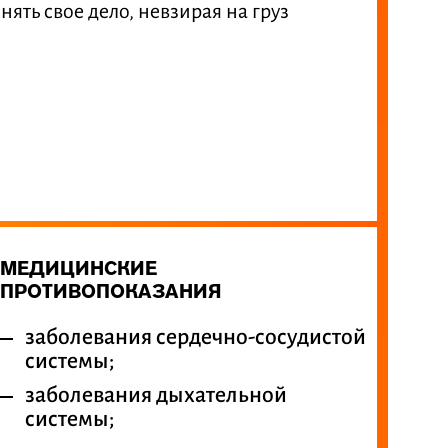
ять свое дело, невзирая на груз
МЕДИЦИНСКИЕ
ПРОТИВОПОКАЗАНИЯ
заболевания сердечно-сосудистой
системы;
заболевания дыхательной
системы;