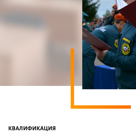
КВАЛИФИКАЦИЯ