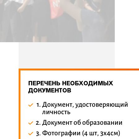
ПЕРЕЧЕНЬ НЕОБХОДИМЫХ
ДОКУМЕНТОВ
Документ, удостоверяющий
личность
Документ об образовании
Фотографии (4 шт, 3х4см)