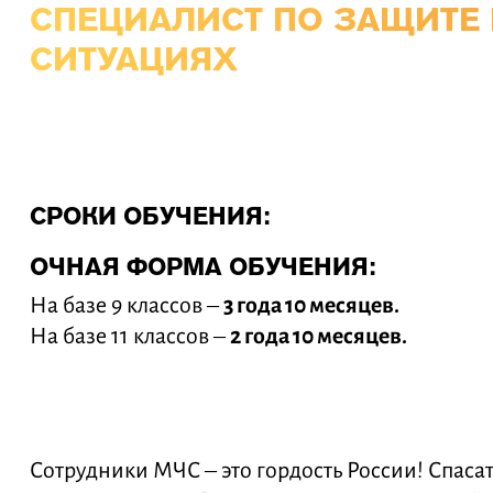
СПЕЦИАЛИСТ ПО ЗАЩИТЕ
СИТУАЦИЯХ
СРОКИ ОБУЧЕНИЯ:
ОЧНАЯ ФОРМА ОБУЧЕНИЯ:
На базе 9 классов –
3 года 10 месяцев.
На базе 11 классов –
2 года 10 месяцев.
Сотрудники МЧС – это гордость России! Спаса