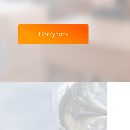
Поступить