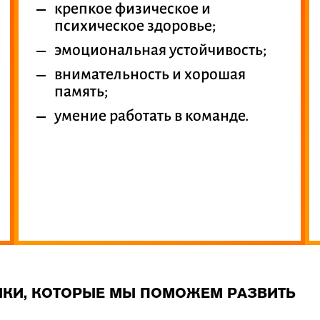
крепкое физическое и
психическое здоровье;
эмоциональная устойчивость;
внимательность и хорошая
память;
умение работать в команде.
КИ, КОТОРЫЕ МЫ ПОМОЖЕМ РАЗВИТЬ