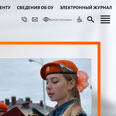
ЕНТУ
СВЕДЕНИЯ ОБ ОУ
ЭЛЕКТРОННЫЙ ЖУРНАЛ
Версия для слабовидящих