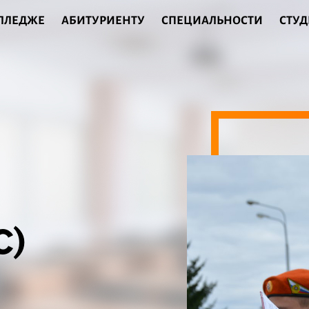
ОЛЛЕДЖЕ
АБИТУРИЕНТУ
СПЕЦИАЛЬНОСТИ
СТУД
С)