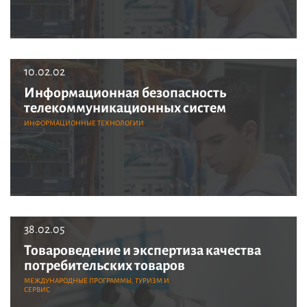
10.02.02
Информационная безопасность
телекоммуникационных систем
ИНФОРМАЦИОННЫЕ ТЕХНОЛОГИИ
38.02.05
Товароведение и экспертиза качества
потребительских товаров
МЕЖДУНАРОДНЫЕ ПРОГРАММЫ, ТУРИЗМ И
СЕРВИС