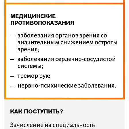
МЕДИЦИНСКИЕ
ПРОТИВОПОКАЗАНИЯ
заболевания органов зрения со
значительным снижением остроты
зрения;
заболевания сердечно-сосудистой
системы;
тремор рук;
нервно-психические заболевания.
КАК ПОСТУПИТЬ?
Зачисление на специальность