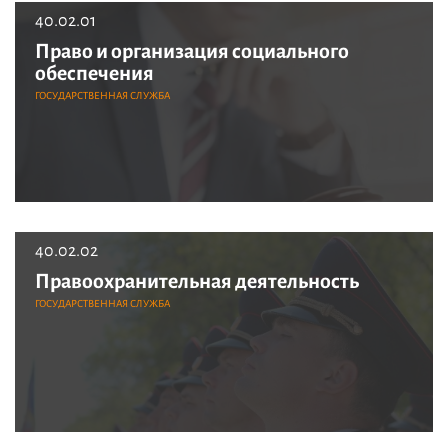
40.02.01
Право и организация социального
обеспечения
ГОСУДАРСТВЕННАЯ СЛУЖБА
40.02.02
Правоохранительная деятельность
ГОСУДАРСТВЕННАЯ СЛУЖБА