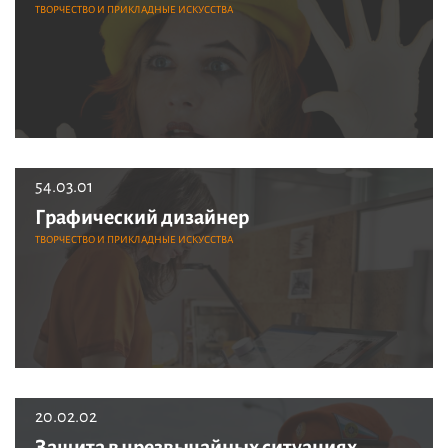
ТВОРЧЕСТВО И ПРИКЛАДНЫЕ ИСКУССТВА
54.03.01
Графический дизайнер
ТВОРЧЕСТВО И ПРИКЛАДНЫЕ ИСКУССТВА
20.02.02
Защита в чрезвычайных ситуациях