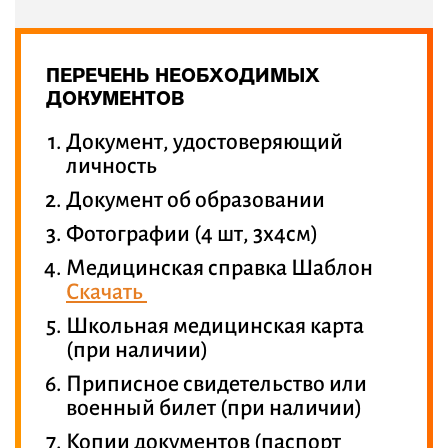
ПЕРЕЧЕНЬ НЕОБХОДИМЫХ
ДОКУМЕНТОВ
Документ, удостоверяющий
личность
Документ об образовании
Фотографии (4 шт, 3х4см)
Медицинская справка Шаблон
Скачать
Школьная медицинская карта
(при наличии)
Приписное свидетельство или
военный билет (при наличии)
Копии документов (паспорт