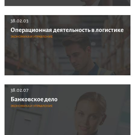
38.02.03
Операционная деятельность в логистике
ЭКОНОМИКА И УПРАВЛЕНИЕ
38.02.07
Банковское дело
ЭКОНОМИКА И УПРАВЛЕНИЕ