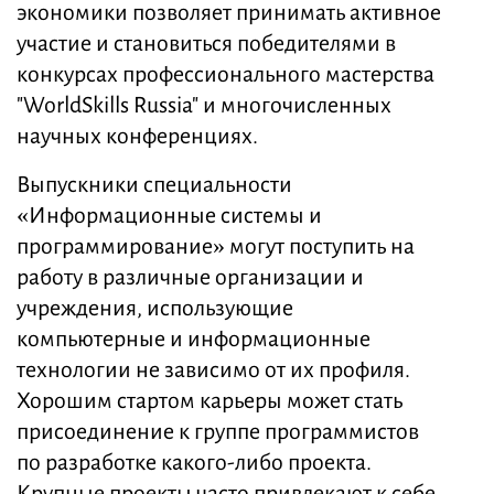
экономики позволяет принимать активное
участие и становиться победителями в
конкурсах профессионального мастерства
"WorldSkills Russia" и многочисленных
научных конференциях.
Выпускники специальности
«Информационные системы и
программирование» могут поступить на
работу в различные организации и
учреждения, использующие
компьютерные и информационные
технологии не зависимо от их профиля.
Хорошим стартом карьеры может стать
присоединение к группе программистов
по разработке какого-либо проекта.
Крупные проекты часто привлекают к себе