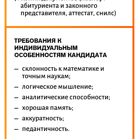
абитуриента и законного
представителя, аттестат, снилс)
ТРЕБОВАНИЯ К
ИНДИВИДУАЛЬНЫМ
ОСОБЕННОСТЯМ КАНДИДАТА
склонность к математике и
точным наукам;
логическое мышление;
аналитические способности;
хорошая память;
аккуратность;
педантичность.