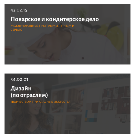
43.02.15
Поварское и кондитерское дело
МЕЖДУНАРОДНЫЕ ПРОГРАММЫ, ТУРИЗМ И
СЕРВИС
54.02.01
Дизайн
(по отраслям)
ТВОРЧЕСТВО И ПРИКЛАДНЫЕ ИСКУССТВА