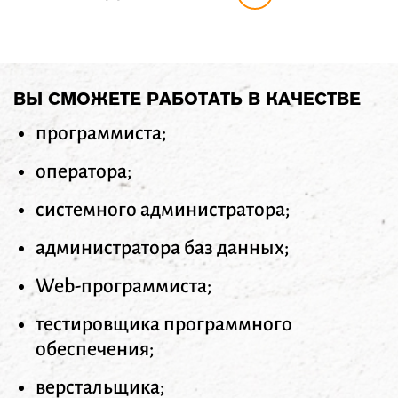
ВЫ СМОЖЕТЕ РАБОТАТЬ В КАЧЕСТВЕ
программиста;
оператора;
системного администратора;
администратора баз данных;
Web-программиста;
тестировщика программного
обеспечения;
верстальщика;