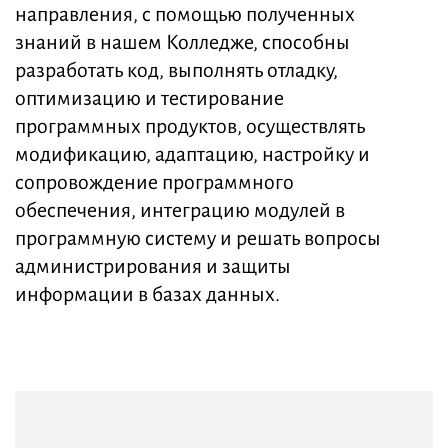
направления, с помощью полученных
знаний в нашем Колледже, способны
разработать код, выполнять отладку,
оптимизацию и тестирование
программных продуктов, осуществлять
модификацию, адаптацию, настройку и
сопровождение программного
обеспечения, интеграцию модулей в
программную систему и решать вопросы
администрирования и защиты
информации в базах данных.