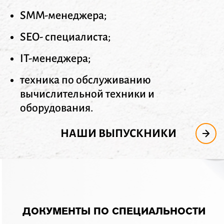
SMM-менеджера;
SEO- специалиста;
IT-менеджера;
техника по обслуживанию
вычислительной техники и
оборудования.
НАШИ ВЫПУСКНИКИ
ДОКУМЕНТЫ ПО СПЕЦИАЛЬНОСТИ