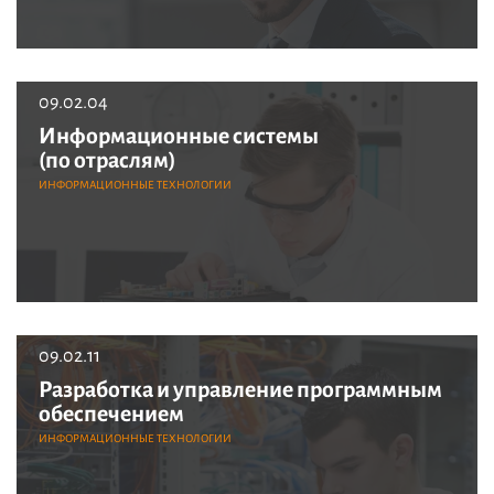
09.02.04
Информационные системы
(по отраслям)
ИНФОРМАЦИОННЫЕ ТЕХНОЛОГИИ
09.02.11
Разработка и управление программным
обеспечением
ИНФОРМАЦИОННЫЕ ТЕХНОЛОГИИ