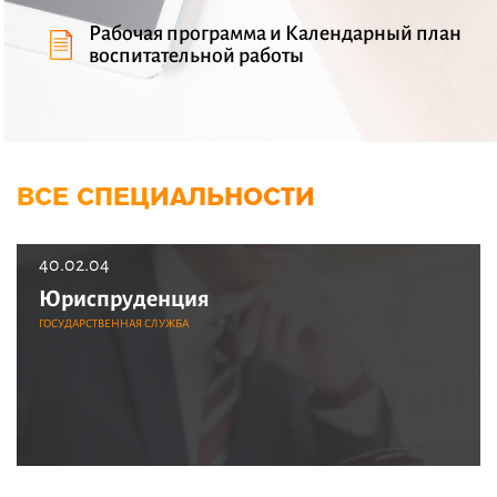
Рабочая программа и Календарный план
воспитательной работы
ВСЕ СПЕЦИАЛЬНОСТИ
40.02.04
Юриспруденция
ГОСУДАРСТВЕННАЯ СЛУЖБА