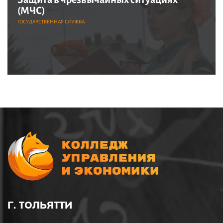
(МЧС)
ГОСУДАРСТВЕННАЯ СЛУЖБА
Г. ТОЛЬЯТТИ