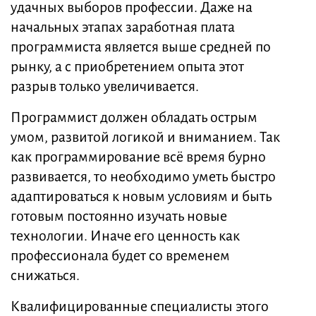
удачных выборов профессии. Даже на
начальных этапах заработная плата
программиста является выше средней по
рынку, а с приобретением опыта этот
разрыв только увеличивается.
Программист должен обладать острым
умом, развитой логикой и вниманием. Так
как программирование всё время бурно
развивается, то необходимо уметь быстро
адаптироваться к новым условиям и быть
готовым постоянно изучать новые
технологии. Иначе его ценность как
профессионала будет со временем
снижаться.
Квалифицированные специалисты этого