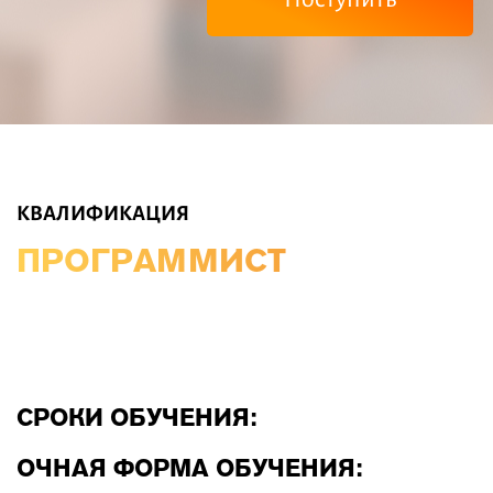
КВАЛИФИКАЦИЯ
ПРОГРАММИСТ
СРОКИ ОБУЧЕНИЯ:
ОЧНАЯ ФОРМА ОБУЧЕНИЯ: