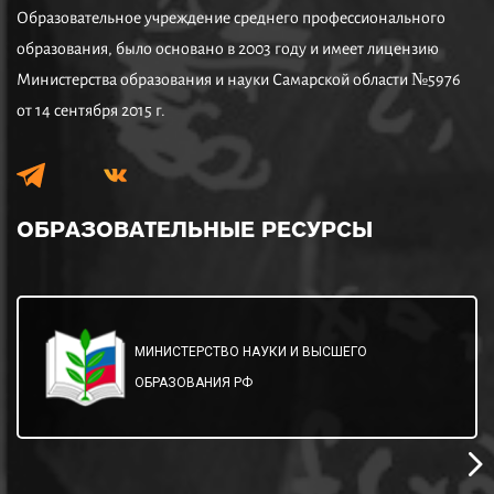
Образовательное учреждение среднего профессионального
образования, было основано в 2003 году и имеет лицензию
Министерства образования и науки Самарской области №5976
от 14 сентября 2015 г.
ОБРАЗОВАТЕЛЬНЫЕ
РЕСУРСЫ
МИНИСТЕРСТВО НАУКИ И ВЫСШЕГО
ОБРАЗОВАНИЯ РФ