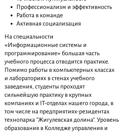
Профессионализм и эффективность
Работа в команде
Активная социализация
На специальности
«Информационные системы и
программирование» большая часть
учебного процесса отводится практике.
Помимо работы в компьютерных классах
и лабораториях в стенах учебного
заведения, студенты проходят
сильнейшую практику в крупных
компаниях и IT-отделах нашего города, в
том числе на предприятиях-резидентах
технопарка "Жигулевская долина". Уровень
образования в Колледже управления и