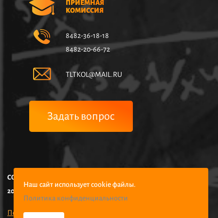
ПРИЕМНАЯ
КОМИССИЯ
8482-36-18-18
8482-20-66-72
TLTKOL@MAIL.RU
Задать вопрос
COPYRIGHT © НЧУПО КОЛЛЕДЖ УПРАВЛЕНИЯ И ЭКОНОМИКИ,
Наш сайт использует cookie файлы.
2025
Политика конфиденциальности
Политика конфиденциальности