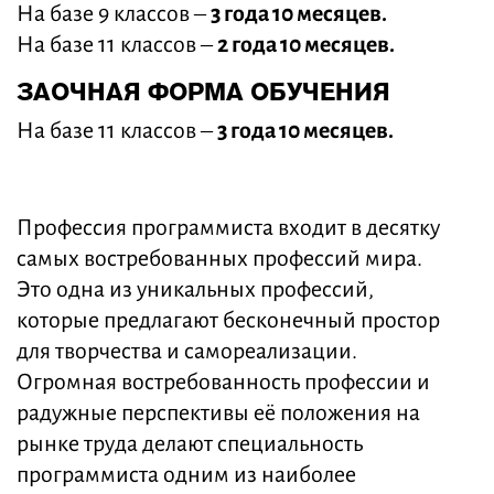
На базе 9 классов –
3 года 10 месяцев.
На базе 11 классов –
2 года 10 месяцев.
ЗАОЧНАЯ ФОРМА ОБУЧЕНИЯ
На базе 11 классов –
3 года 10 месяцев.
Профессия программиста входит в десятку
самых востребованных профессий мира.
Это одна из уникальных профессий,
которые предлагают бесконечный простор
для творчества и самореализации.
Огромная востребованность профессии и
радужные перспективы её положения на
рынке труда делают специальность
программиста одним из наиболее