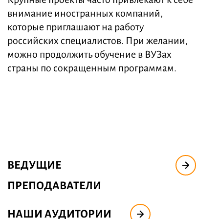
внимание иностранных компаний,
которые приглашают на работу
российских специалистов. При желании,
можно продолжить обучение в ВУЗах
страны по сокращенным программам.
ВЕДУЩИЕ
ПРЕПОДАВАТЕЛИ
НАШИ АУДИТОРИИ