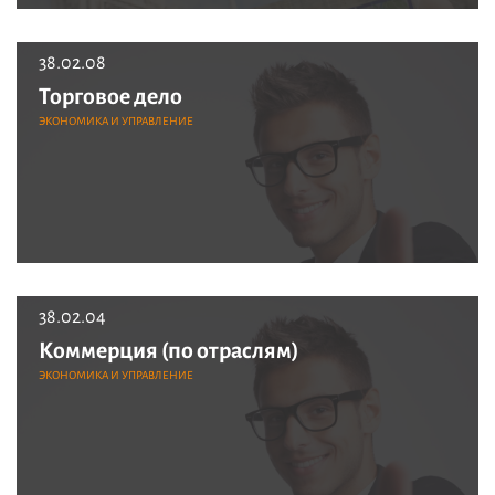
38.02.08
Торговое дело
ЭКОНОМИКА И УПРАВЛЕНИЕ
38.02.04
Коммерция (по отраслям)
ЭКОНОМИКА И УПРАВЛЕНИЕ