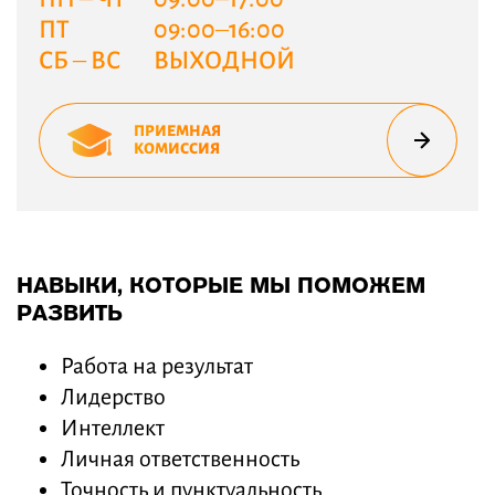
ПТ
09:00–16:00
СБ – ВС
ВЫХОДНОЙ
ПРИЕМНАЯ
КОМИССИЯ
НАВЫКИ, КОТОРЫЕ МЫ ПОМОЖЕМ
РАЗВИТЬ
Работа на результат
Лидерство
Интеллект
Личная ответственность
Точность и пунктуальность