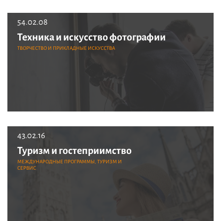
54.02.08
Техника и искусство фотографии
ТВОРЧЕСТВО И ПРИКЛАДНЫЕ ИСКУССТВА
43.02.16
Туризм и гостеприимство
МЕЖДУНАРОДНЫЕ ПРОГРАММЫ, ТУРИЗМ И
СЕРВИС