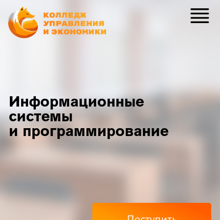
Информационные
системы
и программирование
Поступить