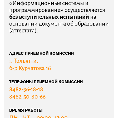
«Информационные системы и
программирование» осуществляется
без вступительных испытаний
на
основании документа об образовании
(аттестата).
АДРЕС ПРИЕМНОЙ КОМИССИИ
г. Тольятти,
б-р Курчатова 16
ТЕЛЕФОНЫ ПРИЕМНОЙ КОМИССИИ
8482-36-18-18
8482-50-80-66
ВРЕМЯ РАБОТЫ
ПН – ЧТ
09:00–17:00