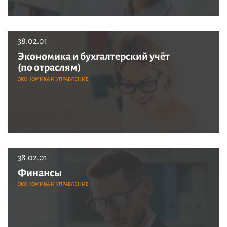
38.02.01
Экономика и бухгалтерский учёт
(по отраслям)
ЭКОНОМИКА И УПРАВЛЕНИЕ
38.02.01
Финансы
ЭКОНОМИКА И УПРАВЛЕНИЕ