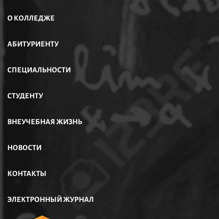
О КОЛЛЕДЖЕ
АБИТУРИЕНТУ
СПЕЦИАЛЬНОСТИ
СТУДЕНТУ
ВНЕУЧЕБНАЯ ЖИЗНЬ
НОВОСТИ
КОНТАКТЫ
ЭЛЕКТРОННЫЙ ЖУРНАЛ