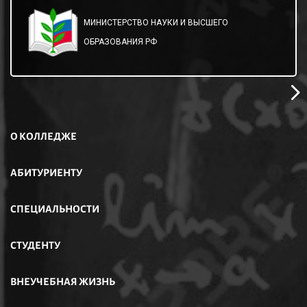
МИНИСТЕРСТВО НАУКИ И ВЫСШЕГО
ОБРАЗОВАНИЯ РФ
О КОЛЛЕДЖЕ
АБИТУРИЕНТУ
СПЕЦИАЛЬНОСТИ
СТУДЕНТУ
ВНЕУЧЕБНАЯ ЖИЗНЬ