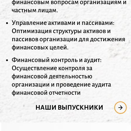
финансовым вопросам организациям и
частным лицам.
Управление активами и пассивами:
Оптимизация структуры активов и
пассивов организации для достижения
финансовых целей.
Финансовый контроль и аудит:
Осуществление контроля за
финансовой деятельностью
организации и проведение аудита
финансовой отчетности
НАШИ ВЫПУСКНИКИ