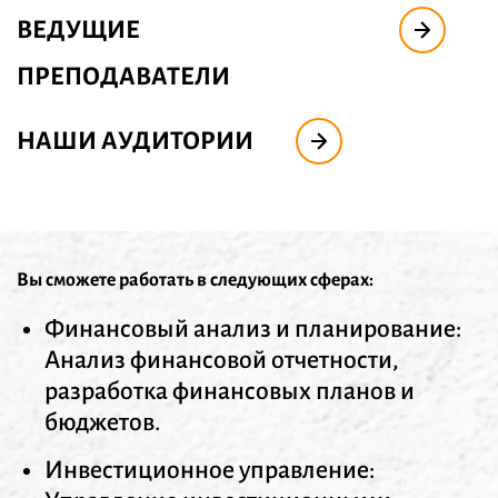
ВЕДУЩИЕ
ПРЕПОДАВАТЕЛИ
НАШИ АУДИТОРИИ
Вы сможете работать в следующих сферах:
Финансовый анализ и планирование:
Анализ финансовой отчетности,
разработка финансовых планов и
бюджетов.
Инвестиционное управление: