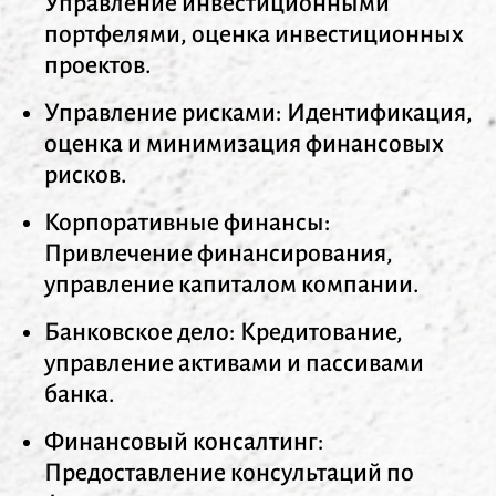
Управление инвестиционными
портфелями, оценка инвестиционных
проектов.
Управление рисками: Идентификация,
оценка и минимизация финансовых
рисков.
Корпоративные финансы:
Привлечение финансирования,
управление капиталом компании.
Банковское дело: Кредитование,
управление активами и пассивами
банка.
Финансовый консалтинг:
Предоставление консультаций по