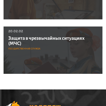
20.02.02
Защита в чрезвычайных ситуациях
(МЧС)
ГОСУДАРСТВЕННАЯ СЛУЖБА