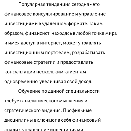
Популярная тенденция сегодня - это
финансовое консультирование и управление
инвестициями в удаленном формате. Таким
образом, финансист, находясь в любой точке мира
и имея доступ в интернет, может управлять
инвестиционным портфелем, разрабатывать
финансовые стратегии и предоставлять
консультации нескольким клиентам
одновременно, увеличивая свой доход.
Обучение по данной специальности
требует аналитического мышления и
стратегического видения. Профильные
дисциплины включают в себя финансовый
анализ, управление инвестициями,