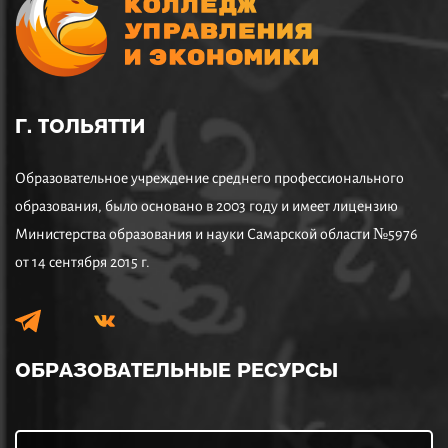
Г. ТОЛЬЯТТИ
Образовательное учреждение среднего профессионального
образования, было основано в 2003 году и имеет лицензию
Министерства образования и науки Самарской области №5976
от 14 сентября 2015 г.
ОБРАЗОВАТЕЛЬНЫЕ
РЕСУРСЫ