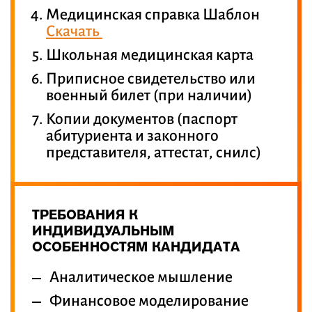
Медицинская справка Шаблон
Скачать
Школьная медицинская карта
Приписное свидетельство или
военный билет (при наличии)
Копии документов (паспорт
абитуриента и законного
представителя, аттестат, снилс)
ТРЕБОВАНИЯ К
ИНДИВИДУАЛЬНЫМ
ОСОБЕННОСТЯМ КАНДИДАТА
Аналитическое мышление
Финансовое моделирование