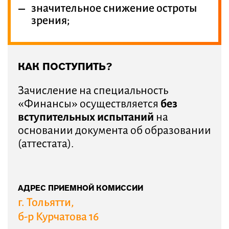
значительное снижение остроты
зрения;
КАК ПОСТУПИТЬ?
Зачисление на специальность
«Финансы» осуществляется
без
вступительных испытаний
на
основании документа об образовании
(аттестата).
АДРЕС ПРИЕМНОЙ КОМИССИИ
г. Тольятти,
б-р Курчатова 16