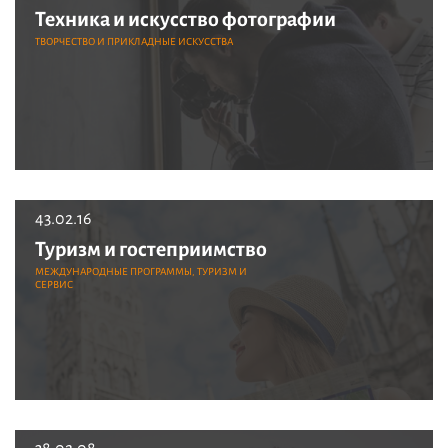
Техника и искусство фотографии
ТВОРЧЕСТВО И ПРИКЛАДНЫЕ ИСКУССТВА
43.02.16
Туризм и гостеприимство
МЕЖДУНАРОДНЫЕ ПРОГРАММЫ, ТУРИЗМ И
СЕРВИС