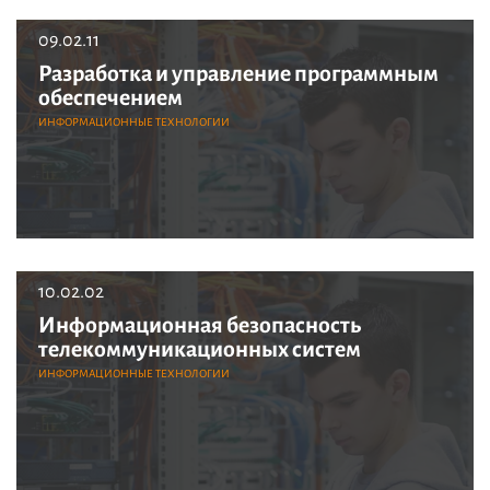
09.02.11
Разработка и управление программным
обеспечением
ИНФОРМАЦИОННЫЕ ТЕХНОЛОГИИ
10.02.02
Информационная безопасность
телекоммуникационных систем
ИНФОРМАЦИОННЫЕ ТЕХНОЛОГИИ