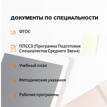
ДОКУМЕНТЫ ПО СПЕЦИАЛЬНОСТИ
ФГОС
ППССЗ (Программа Подготовки
Специалистов Среднего Звена)
Учебный план
Методические указания
Рабочие программы