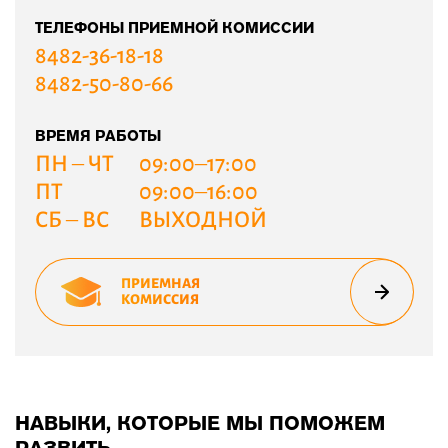
ТЕЛЕФОНЫ ПРИЕМНОЙ КОМИССИИ
8482-36-18-18
8482-50-80-66
ВРЕМЯ РАБОТЫ
ПН – ЧТ
09:00–17:00
ПТ
09:00–16:00
СБ – ВС
ВЫХОДНОЙ
ПРИЕМНАЯ
КОМИССИЯ
НАВЫКИ, КОТОРЫЕ МЫ ПОМОЖЕМ