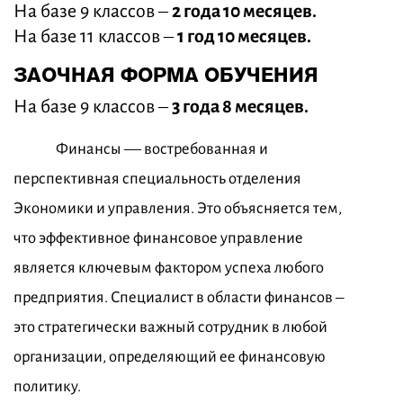
На базе 9 классов –
2 года 10 месяцев.
На базе 11 классов –
1 год 10 месяцев.
ЗАОЧНАЯ ФОРМА ОБУЧЕНИЯ
На базе 9 классов –
3 года 8 месяцев.
Финансы — востребованная и
перспективная специальность отделения
Экономики и управления. Это объясняется тем,
что эффективное финансовое управление
является ключевым фактором успеха любого
предприятия. Специалист в области финансов –
это стратегически важный сотрудник в любой
организации, определяющий ее финансовую
политику.