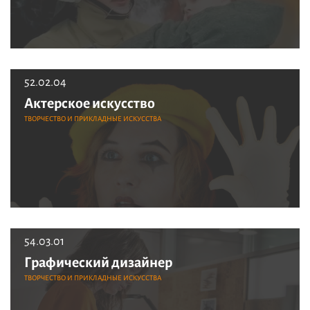
52.02.04
Актерское искусство
ТВОРЧЕСТВО И ПРИКЛАДНЫЕ ИСКУССТВА
54.03.01
Графический дизайнер
ТВОРЧЕСТВО И ПРИКЛАДНЫЕ ИСКУССТВА