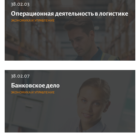
38.02.03
Операционная деятельность в логистике
ЭКОНОМИКА И УПРАВЛЕНИЕ
38.02.07
Банковское дело
ЭКОНОМИКА И УПРАВЛЕНИЕ