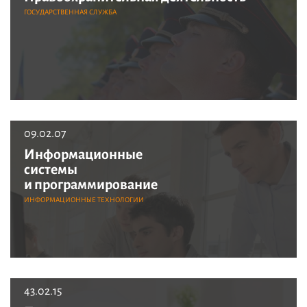
ГОСУДАРСТВЕННАЯ СЛУЖБА
09.02.07
Информационные
системы
и программирование
ИНФОРМАЦИОННЫЕ ТЕХНОЛОГИИ
43.02.15