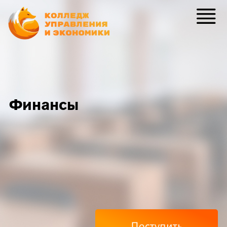
Финансы
Поступить