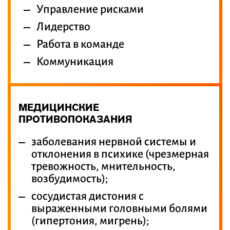
Управление рисками
Лидерство
Работа в команде
Коммуникация
МЕДИЦИНСКИЕ
ПРОТИВОПОКАЗАНИЯ
заболевания нервной системы и
отклонения в психике (чрезмерная
тревожность, мнительность,
возбудимость);
сосудистая дистония с
выраженными головными болями
(гипертония, мигрень);