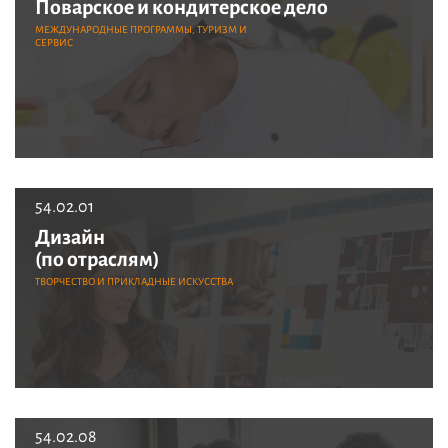
Поварское и кондитерское дело
МЕЖДУНАРОДНЫЕ ПРОГРАММЫ, ТУРИЗМ И
СЕРВИС
54.02.01
Дизайн
(по отраслям)
ТВОРЧЕСТВО И ПРИКЛАДНЫЕ ИСКУССТВА
54.02.08