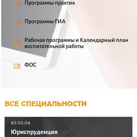
Программы практик
Программы ГИА
Рабочая программы и Календарный план
воспитательной работы
ФОС
ВСЕ СПЕЦИАЛЬНОСТИ
40.02.04
Юриспруденция