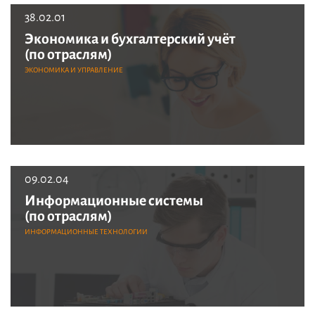
38.02.01
Экономика и бухгалтерский учёт
(по отраслям)
ЭКОНОМИКА И УПРАВЛЕНИЕ
09.02.04
Информационные системы
(по отраслям)
ИНФОРМАЦИОННЫЕ ТЕХНОЛОГИИ