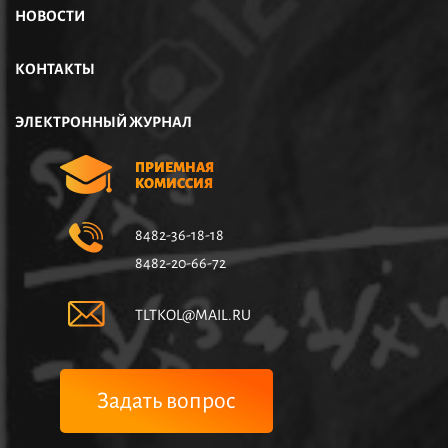
НОВОСТИ
КОНТАКТЫ
ЭЛЕКТРОННЫЙ ЖУРНАЛ
ПРИЕМНАЯ
КОМИССИЯ
8482-36-18-18
8482-20-66-72
TLTKOL@MAIL.RU
Задать вопрос