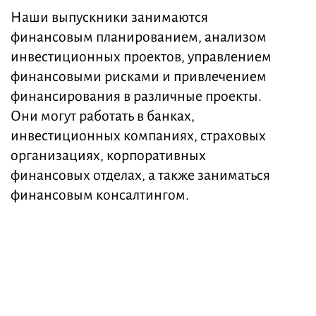
Наши выпускники занимаются
финансовым планированием, анализом
инвестиционных проектов, управлением
финансовыми рисками и привлечением
финансирования в различные проекты.
Они могут работать в банках,
инвестиционных компаниях, страховых
организациях, корпоративных
финансовых отделах, а также заниматься
финансовым консалтингом.