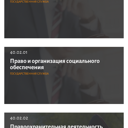
ГОСУДАРСТВЕННАЯ СЛУЖБА
40.02.01
Право и организация социального
обеспечения
ГОСУДАРСТВЕННАЯ СЛУЖБА
40.02.02
Правоохранительная деятельность