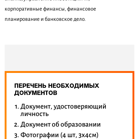
корпоративные финансы, финансовое
планирование и банковское дело.
ПЕРЕЧЕНЬ НЕОБХОДИМЫХ
ДОКУМЕНТОВ
Документ, удостоверяющий
личность
Документ об образовании
Фотографии (4 шт, 3х4см)