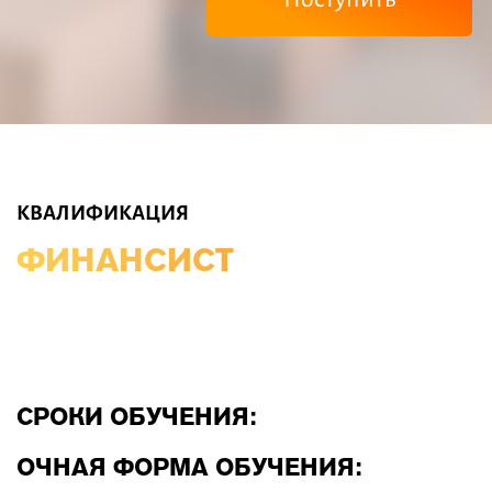
КВАЛИФИКАЦИЯ
ФИНАНСИСТ
СРОКИ ОБУЧЕНИЯ:
ОЧНАЯ ФОРМА ОБУЧЕНИЯ: