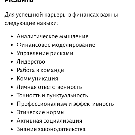
РАЗВИТЬ
Для успешной карьеры в финансах важны
следующие навыки:
Аналитическое мышление
Финансовое моделирование
Управление рисками
Лидерство
Работа в команде
Коммуникация
Личная ответственность
Точность и пунктуальность
Профессионализм и эффективность
Этические нормы
Активная социализация
Знание законодательства