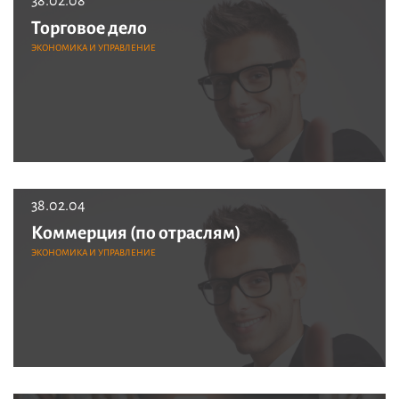
38.02.08
Торговое дело
ЭКОНОМИКА И УПРАВЛЕНИЕ
38.02.04
Коммерция (по отраслям)
ЭКОНОМИКА И УПРАВЛЕНИЕ